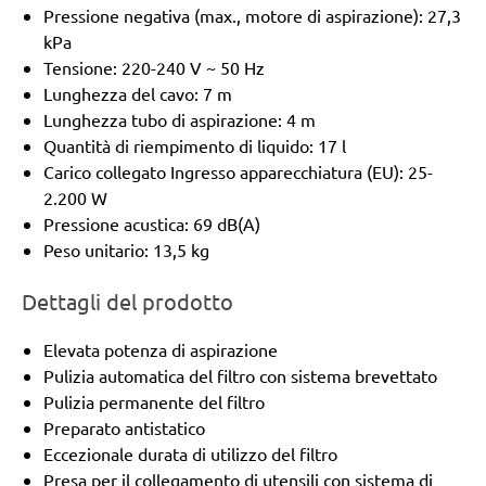
Pressione negativa (max., motore di aspirazione): 27,3
kPa
Tensione: 220-240 V ~ 50 Hz
Lunghezza del cavo: 7 m
Lunghezza tubo di aspirazione: 4 m
Quantità di riempimento di liquido: 17 l
Carico collegato Ingresso apparecchiatura (EU): 25-
2.200 W
Pressione acustica: 69 dB(A)
Peso unitario: 13,5 kg
Dettagli del prodotto
Elevata potenza di aspirazione
Pulizia automatica del filtro con sistema brevettato
Pulizia permanente del filtro
Preparato antistatico
Eccezionale durata di utilizzo del filtro
Presa per il collegamento di utensili con sistema di