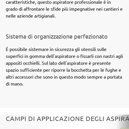
caratteristiche, questo aspiratore professionale è in
grado di affrontare le sfide più impegnative nei cantieri e
nelle aziende artigianali.
Sistema di organizzazione perfezionato
È possibile sistemare in sicurezza gli utensili sulle
superfici in gomma dell'aspiratore o fissarli con nastri agli
appositi occhielli. Sul lato dell'aspiratore è presente
spazio sufficiente per riporre la bocchetta per le fughe e
altri accessori che sono in questo modo sempre a portata
di mano.
CAMPI DI APPLICAZIONE DEGLI ASPIR