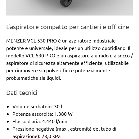
L'aspiratore compatto per cantieri e officine
MENZER VCL 530 PRO è un aspiratore industriale
potente e universale, ideale per un utilizzo quotidiano. Il
modello VCL 530 PRO è un aspiratore a umido e a secco /
aspiratore di sicurezza altamente efficiente, utilizzabile
per rimuovere sia polveri fini e potenzialmente
problematiche sia liquidi.
Dati tecnici
Volume serbatoio: 30 l
Potenza assorbita: 1.380 W
Flusso d'aria: 4.440 l/min
Pressione negativa (max., estremità del tubo di
aspirazione): 23,0 kPa