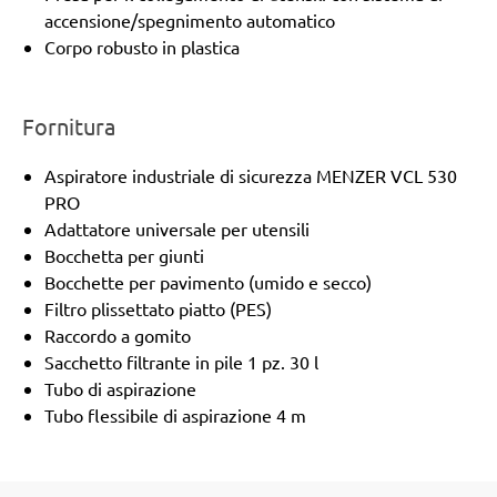
accensione/spegnimento automatico
Corpo robusto in plastica
Fornitura
Aspiratore industriale di sicurezza MENZER VCL 530
PRO
Adattatore universale per utensili
Bocchetta per giunti
Bocchette per pavimento (umido e secco)
Filtro plissettato piatto (PES)
Raccordo a gomito
Sacchetto filtrante in pile 1 pz. 30 l
Tubo di aspirazione
Tubo flessibile di aspirazione 4 m