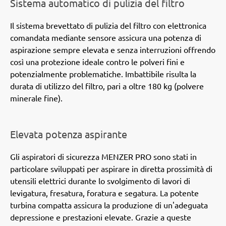
Sistema automatico di pulizia del filtro
Il sistema brevettato di pulizia del filtro con elettronica
comandata mediante sensore assicura una potenza di
aspirazione sempre elevata e senza interruzioni offrendo
così una protezione ideale contro le polveri fini e
potenzialmente problematiche. Imbattibile risulta la
durata di utilizzo del filtro, pari a oltre 180 kg (polvere
minerale fine).
Elevata potenza aspirante
Gli aspiratori di sicurezza MENZER PRO sono stati in
particolare sviluppati per aspirare in diretta prossimità di
utensili elettrici durante lo svolgimento di lavori di
levigatura, fresatura, foratura e segatura. La potente
turbina compatta assicura la produzione di un'adeguata
depressione e prestazioni elevate. Grazie a queste