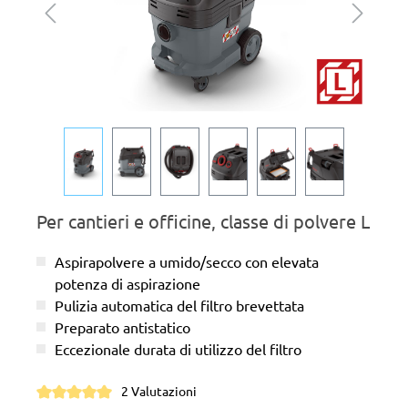
Per cantieri e officine, classe di polvere L
Aspirapolvere a umido/secco con elevata
potenza di aspirazione
Pulizia automatica del filtro brevettata
Preparato antistatico
Eccezionale durata di utilizzo del filtro
2 Valutazioni