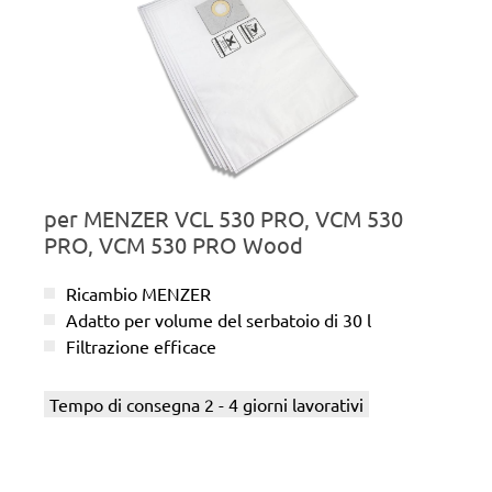
per MENZER VCL 530 PRO, VCM 530
PRO, VCM 530 PRO Wood
Ricambio MENZER
Adatto per volume del serbatoio di 30 l
Filtrazione efficace
Tempo di consegna 2 - 4 giorni lavorativi