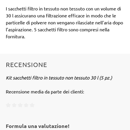
I sacchetti filtro in tessuto non tessuto con un volume di
30 l assicurano una filtrazione efficace in modo che le
particelle di polvere non vengano rilasciate nell’aria dopo
l’aspirazione. 5 sacchetti filtro sono compresi nella
fornitura.
RECENSIONE
Kit sacchetti filtro in tessuto non tessuto 30 l (5 pz.)
Recensione media da parte dei clienti:
Valutazione media di 0 su 5 stelle
Formula una valutazione!