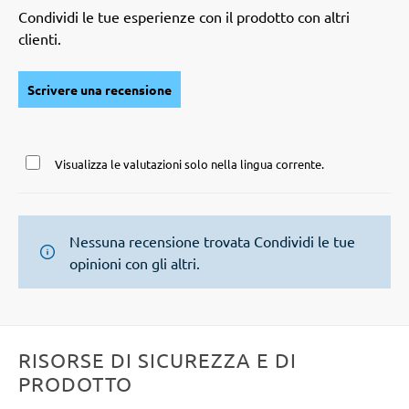
Condividi le tue esperienze con il prodotto con altri
clienti.
Scrivere una recensione
Visualizza le valutazioni solo nella lingua corrente.
Nessuna recensione trovata Condividi le tue
opinioni con gli altri.
RISORSE DI SICUREZZA E DI
PRODOTTO