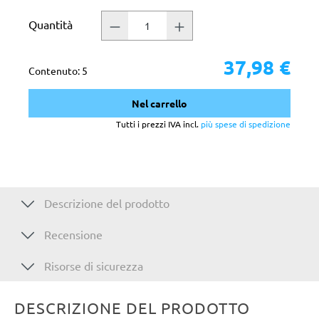
Quantità
37,98 €
Contenuto:
5
Nel carrello
Tutti i prezzi IVA incl.
più spese di spedizione
Descrizione del prodotto
Recensione
Risorse di sicurezza
DESCRIZIONE DEL PRODOTTO