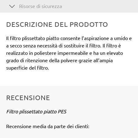
Risorse di sicurezza
DESCRIZIONE DEL PRODOTTO
Il filtro plissettato piatto consente l’aspirazione a umido e
a secco senza necessità di sostituire il filtro. Il filtro è
realizzato in poliestere impermeabile e ha un elevato
grado di ritenzione della polvere grazie all’ampia
superficie del filtro.
RECENSIONE
Filtro plissettato piatto PES
Recensione media da parte dei clienti: