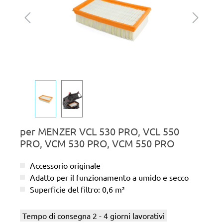
per MENZER VCL 530 PRO, VCL 550
PRO, VCM 530 PRO, VCM 550 PRO
Accessorio originale
Adatto per il funzionamento a umido e secco
Superficie del filtro: 0,6 m²
Tempo di consegna 2 - 4 giorni lavorativi