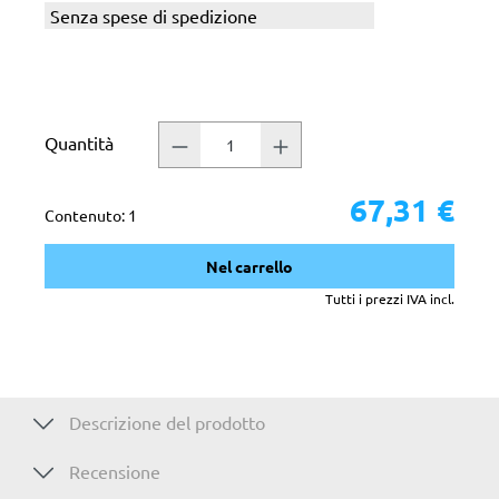
Senza spese di spedizione
Quantità
67,31 €
Contenuto:
1
Nel carrello
Tutti i prezzi IVA incl.
Descrizione del prodotto
Recensione