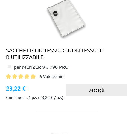
SACCHETTO IN TESSUTO NON TESSUTO
RIUTILIZZABILE
per MENZER VC 790 PRO
5 Valutazioni
Valutazione media di 5 su 5 stelle
23,22 €
Dettagli
Contenuto: 1 pz.
(23,22 € / pz.)