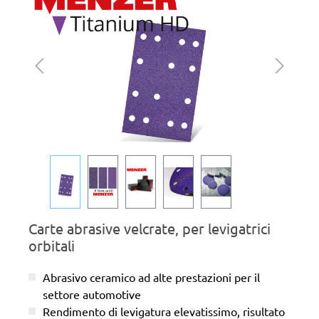
Carte abrasive velcrate, per levigatrici
orbitali
Abrasivo ceramico ad alte prestazioni per il
settore automotive
Rendimento di levigatura elevatissimo, risultato