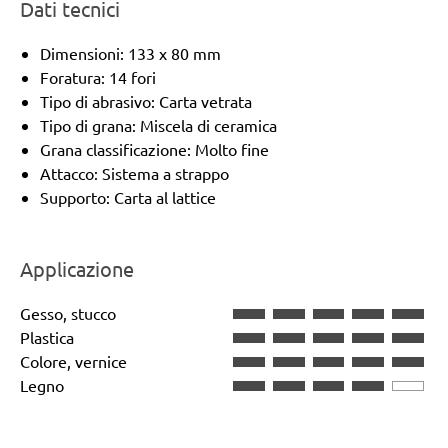
Dati tecnici
Dimensioni: 133 x 80 mm
Foratura: 14 fori
Tipo di abrasivo: Carta vetrata
Tipo di grana: Miscela di ceramica
Grana classificazione: Molto fine
Attacco: Sistema a strappo
Supporto: Carta al lattice
Applicazione
Gesso, stucco
Plastica
Colore, vernice
Legno