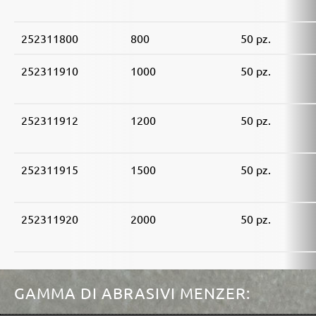
252311800
800
50 pz.
252311910
1000
50 pz.
252311912
1200
50 pz.
252311915
1500
50 pz.
252311920
2000
50 pz.
GAMMA DI ABRASIVI MENZER: