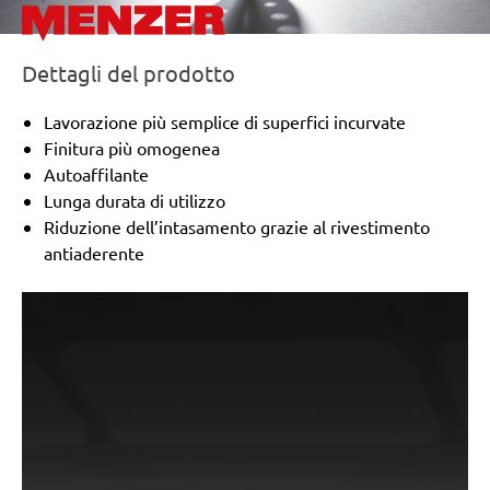
Dettagli del prodotto
Lavorazione più semplice di superfici incurvate
Finitura più omogenea
Autoaffilante
Lunga durata di utilizzo
Riduzione dell’intasamento grazie al rivestimento
antiaderente