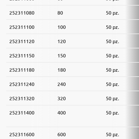
252311080
80
50 pz.
252311100
100
50 pz.
252311120
120
50 pz.
252311150
150
50 pz.
252311180
180
50 pz.
252311240
240
50 pz.
252311320
320
50 pz.
252311400
400
50 pz.
252311600
600
50 pz.