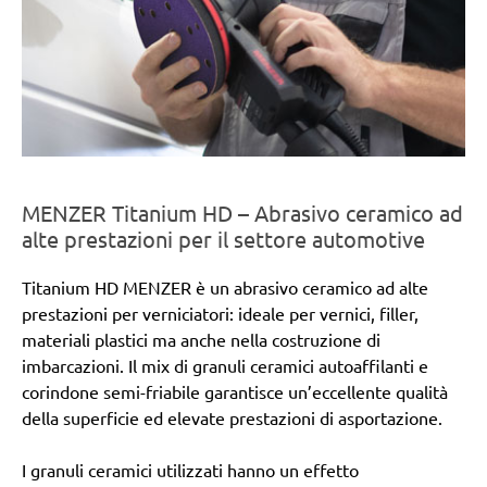
MENZER Titanium HD – Abrasivo ceramico ad
alte prestazioni per il settore automotive
Titanium HD MENZER è un abrasivo ceramico ad alte
prestazioni per verniciatori: ideale per vernici, filler,
materiali plastici ma anche nella costruzione di
imbarcazioni. Il mix di granuli ceramici autoaffilanti e
corindone semi-friabile garantisce un’eccellente qualità
della superficie ed elevate prestazioni di asportazione.
I granuli ceramici utilizzati hanno un effetto