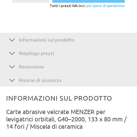
Tutti i prezzi IVA incl.
più spese di spedizione
Informazioni sul prodotto
Riepilogo prezzi
Recensione
Risorse di sicurezza
INFORMAZIONI SUL PRODOTTO
Carte abrasive velcrate MENZER per
levigatrici orbitali, G40–2000, 133 x 80 mm /
14 fori / Miscela di ceramica