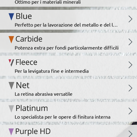
Ottimo per i materiali minerali
Perfetto per la lavorazione del metallo e del legno
Potenza extra per fondi particolarmente difficili
Per la levigatura fine e intermedia
La retina abrasiva versatile
Lo specialista per le opere di finitura interna