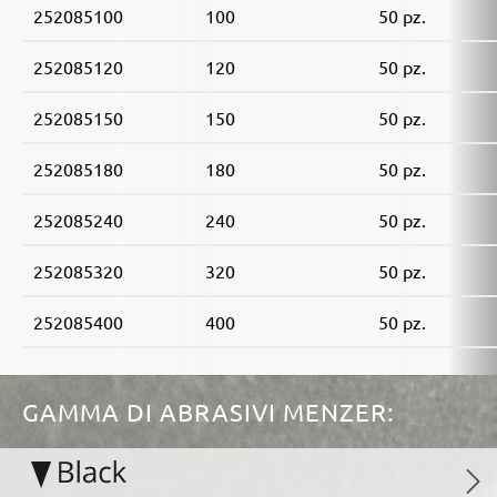
252085100
100
50 pz.
252085120
120
50 pz.
252085150
150
50 pz.
252085180
180
50 pz.
252085240
240
50 pz.
252085320
320
50 pz.
252085400
400
50 pz.
GAMMA DI ABRASIVI MENZER: