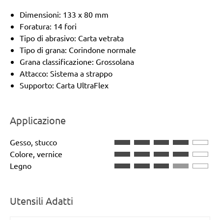
Dimensioni: 133 x 80 mm
Foratura: 14 fori
Tipo di abrasivo: Carta vetrata
Tipo di grana: Corindone normale
Grana classificazione: Grossolana
Attacco: Sistema a strappo
Supporto: Carta UltraFlex
Applicazione
Gesso, stucco
Colore, vernice
Legno
Utensili Adatti