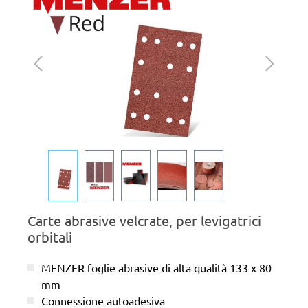
Carte abrasive velcrate, per levigatrici
orbitali
MENZER foglie abrasive di alta qualità 133 x 80
mm
Connessione autoadesiva