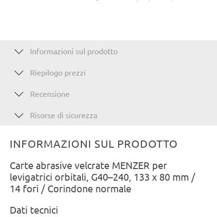
Informazioni sul prodotto
Riepilogo prezzi
Recensione
Risorse di sicurezza
INFORMAZIONI SUL PRODOTTO
Carte abrasive velcrate MENZER per
levigatrici orbitali, G40–240, 133 x 80 mm /
14 fori / Corindone normale
Dati tecnici