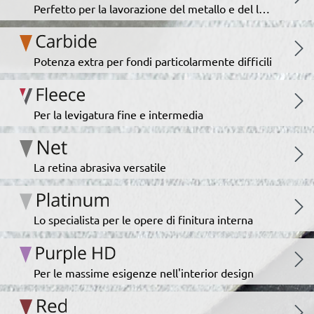
Perfetto per la lavorazione del metallo e del legno
Potenza extra per fondi particolarmente difficili
Per la levigatura fine e intermedia
La retina abrasiva versatile
Lo specialista per le opere di finitura interna
Per le massime esigenze nell'interior design