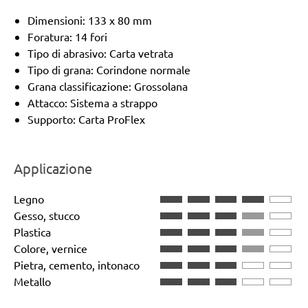
Dimensioni: 133 x 80 mm
Foratura: 14 fori
Tipo di abrasivo: Carta vetrata
Tipo di grana: Corindone normale
Grana classificazione: Grossolana
Attacco: Sistema a strappo
Supporto: Carta ProFlex
Applicazione
Legno
Gesso, stucco
Plastica
Colore, vernice
Pietra, cemento, intonaco
Metallo