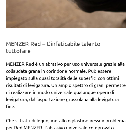
MENZER Red – L’infaticabile talento
tuttofare
MENZER Red è un abrasivo per uso universale grazie alla
collaudata grana in corindone normale. Può essere
impiegato sulla quasi totalità delle superfici con ottimi
risultati di levigatura. Un ampio spettro di grani permette
di realizzare in modo universale qualunque opera di
levigatura, dall’asportazione grossolana alla levigatura
fine.
Che si tratti di legno, metallo o plastica: nessun problema
per Red MENZER. L’abrasivo universale comprovato