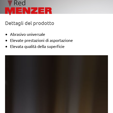
Dettagli del prodotto
Abrasivo universale
Elevate prestazioni di asportazione
Elevata qualità della superficie