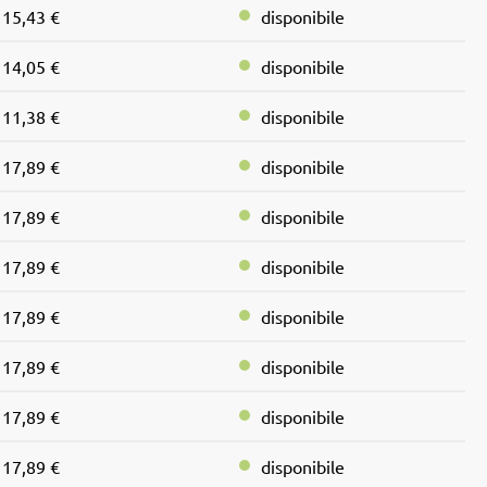
15,43 €
disponibile
14,05 €
disponibile
11,38 €
disponibile
17,89 €
disponibile
17,89 €
disponibile
17,89 €
disponibile
17,89 €
disponibile
17,89 €
disponibile
17,89 €
disponibile
17,89 €
disponibile