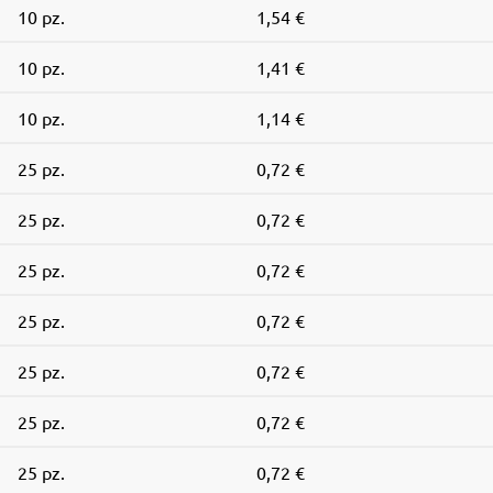
10 pz.
1,54 €
10 pz.
1,41 €
10 pz.
1,14 €
25 pz.
0,72 €
25 pz.
0,72 €
25 pz.
0,72 €
25 pz.
0,72 €
25 pz.
0,72 €
25 pz.
0,72 €
25 pz.
0,72 €