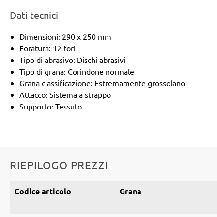
Dati tecnici
Dimensioni: 290 x 250 mm
Foratura: 12 fori
Tipo di abrasivo: Dischi abrasivi
Tipo di grana: Corindone normale
Grana classificazione: Estremamente grossolano
Attacco: Sistema a strappo
Supporto: Tessuto
RIEPILOGO PREZZI
Codice articolo
Grana