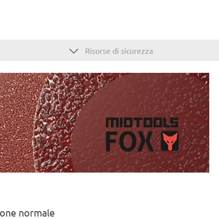
Risorse di sicurezza
ndone normale