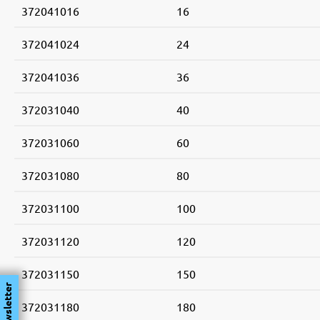
372041016
16
372041024
24
372041036
36
372031040
40
372031060
60
372031080
80
372031100
100
372031120
120
372031150
150
Newsletter
372031180
180