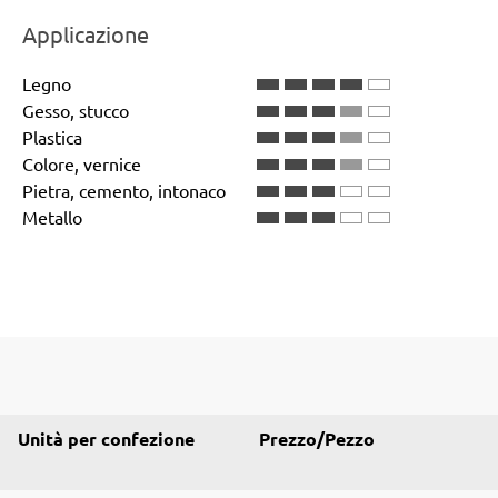
Applicazione
Legno
Gesso, stucco
Plastica
Colore, vernice
Pietra, cemento, intonaco
Metallo
Unità per confezione
Prezzo/Pezzo