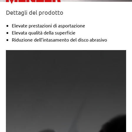
Dettagli del prodotto
Elevate prestazioni di asportazione
Elevata qualità della superficie
Riduzione dell’intasamento del disco abrasivo