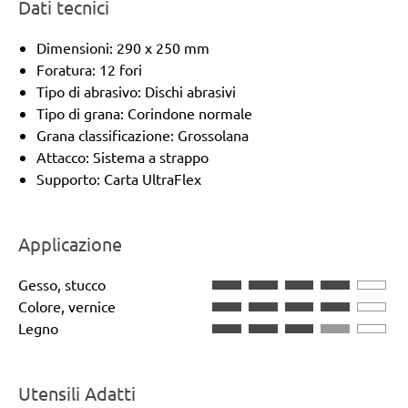
Dati tecnici
Dimensioni: 290 x 250 mm
Foratura: 12 fori
Tipo di abrasivo: Dischi abrasivi
Tipo di grana: Corindone normale
Grana classificazione: Grossolana
Attacco: Sistema a strappo
Supporto: Carta UltraFlex
Applicazione
Gesso, stucco
Colore, vernice
Legno
Utensili Adatti