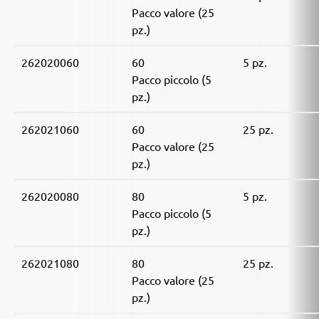
Pacco valore (25
pz.)
262020060
60
5 pz.
Pacco piccolo (5
pz.)
262021060
60
25 pz.
Pacco valore (25
pz.)
262020080
80
5 pz.
Pacco piccolo (5
pz.)
262021080
80
25 pz.
Pacco valore (25
pz.)