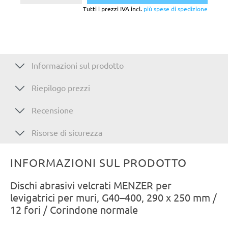
Tutti i prezzi IVA incl.
più spese di spedizione
Informazioni sul prodotto
Riepilogo prezzi
Recensione
Risorse di sicurezza
INFORMAZIONI SUL PRODOTTO
Dischi abrasivi velcrati MENZER per
levigatrici per muri, G40–400, 290 x 250 mm /
12 fori / Corindone normale