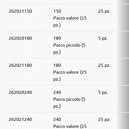
262021150
150
25 pz.
Pacco valore (25
pz.)
262020180
180
5 pz.
Pacco piccolo (5
pz.)
262021180
180
25 pz.
Pacco valore (25
pz.)
262020240
240
5 pz.
Pacco piccolo (5
pz.)
262021240
240
25 pz.
Pacco valore (25