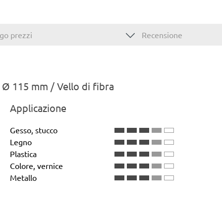
go prezzi
Recensione
, Ø 115 mm / Vello di fibra
Applicazione
Gesso, stucco
Legno
Plastica
Colore, vernice
Metallo