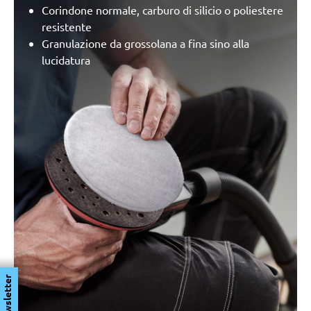
Corindone normale, carburo di silicio o poliestere
resistente
Granulazione da grossolana a fina sino alla
lucidatura
Newsletter