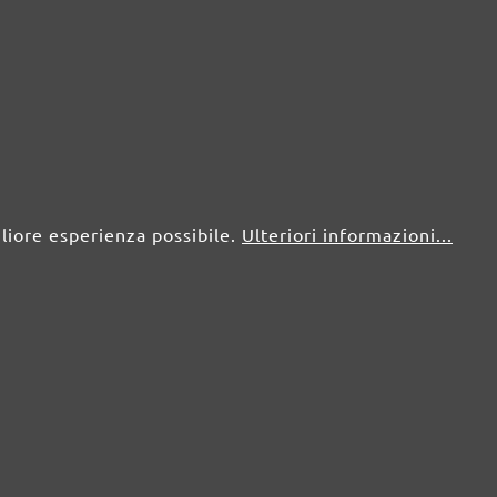
gliore esperienza possibile.
Ulteriori informazioni...