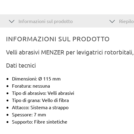
Informazioni sul prodotto
Riepilo
INFORMAZIONI SUL PRODOTTO
Velli abrasivi MENZER per levigatrici rotorbitali
Dati tecnici
Dimensioni: Ø 115 mm
Foratura: nessuna
Tipo di abrasivo: Velli abrasivi
Tipo di grana: Vello di fibra
Attacco: Sistema a strappo
Spessore: 7 mm
Supporto: Fibre sintetiche