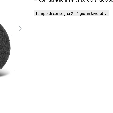
Tempo di consegna 2 - 4 giorni lavorativi