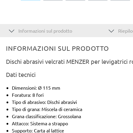
Informazioni sul prodotto
Riepilo
INFORMAZIONI SUL PRODOTTO
Dischi abrasivi velcrati MENZER per levigatrici 
Dati tecnici
Dimensioni: Ø 115 mm
Foratura: 8 fori
Tipo di abrasivo: Dischi abrasivi
Tipo di grana: Miscela di ceramica
Grana classificazione: Grossolana
Attacco: Sistema a strappo
Supporto: Carta al lattice