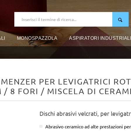
LI
MONOSPAZZOLA
ASPIRATORI INDUSTRIAL
 MENZER PER LEVIGATRICI ROT
 / 8 FORI / MISCELA DI CERAM
Dischi abrasivi velcrati, per levigatr
Abrasivo ceramico ad alte prestazioni per