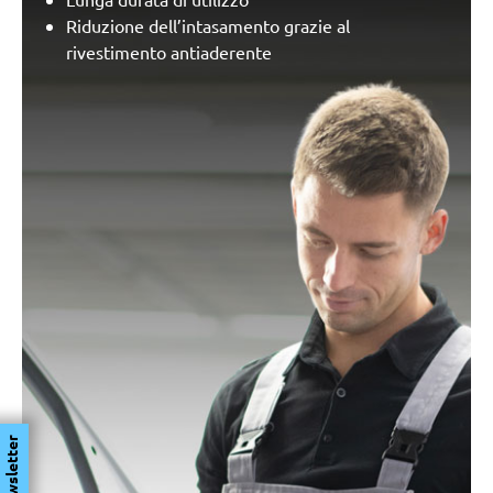
Riduzione dell’intasamento grazie al
rivestimento antiaderente
Newsletter