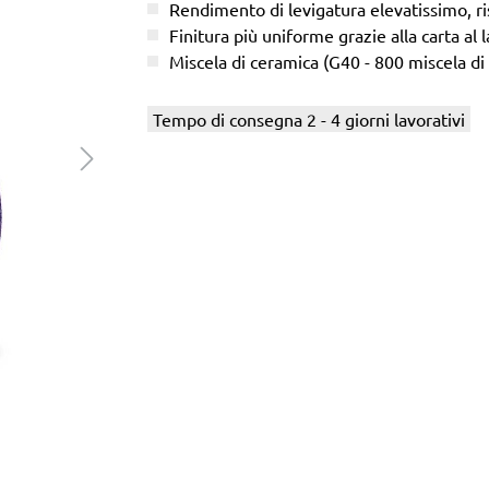
Rendimento di levigatura elevatissimo, ris
Finitura più uniforme grazie alla carta al l
Miscela di ceramica (G40 - 800 miscela di
Tempo di consegna 2 - 4 giorni lavorativi