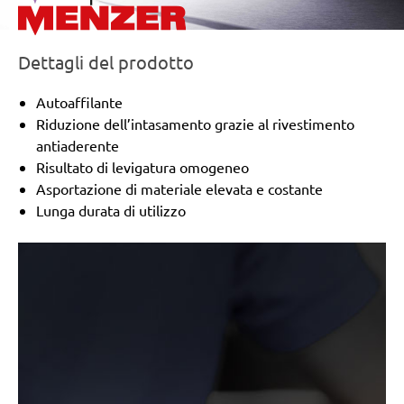
Dettagli del prodotto
Autoaffilante
Riduzione dell’intasamento grazie al rivestimento
antiaderente
Risultato di levigatura omogeneo
Asportazione di materiale elevata e costante
Lunga durata di utilizzo