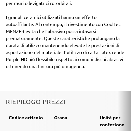
per muri o levigatrici rotorbitali.
I granuli ceramici utilizzati hanno un effetto
autoaffilante. Al contempo, il rivestimento con CoolTec
MENZER evita che l’abrasivo possa intasarsi
prematuramente. Queste caratteristiche prolungano la
durata di utilizzo mantenendo elevate le prestazioni di
asportazione del materiale. L’utilizzo di carta Latex rende
Purple HD più flessibile rispetto ai comuni dischi abrasivi
ottenendo una finitura più omogenea.
RIEPILOGO PREZZI
Codice articolo
Grana
Unità per
confezione