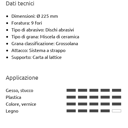
Dati tecnici
Dimensioni: Ø 225 mm
Foratura: 9 fori
Tipo di abrasivo: Dischi abrasivi
Tipo di grana: Miscela di ceramica
Grana classificazione: Grossolana
Attacco: Sistema a strappo
Supporto: Carta al lattice
Applicazione
Gesso, stucco
Plastica
Colore, vernice
Legno