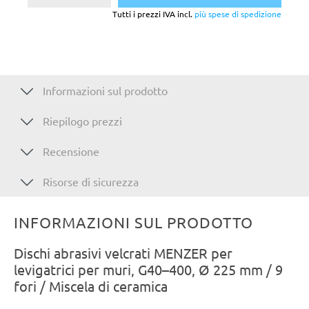
Tutti i prezzi IVA incl.
più spese di spedizione
Informazioni sul prodotto
Riepilogo prezzi
Recensione
Risorse di sicurezza
INFORMAZIONI SUL PRODOTTO
Dischi abrasivi velcrati MENZER per
levigatrici per muri, G40–400, Ø 225 mm / 9
fori / Miscela di ceramica