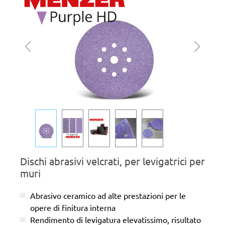
Dischi abrasivi velcrati, per levigatrici per
muri
Abrasivo ceramico ad alte prestazioni per le
opere di finitura interna
Rendimento di levigatura elevatissimo, risultato