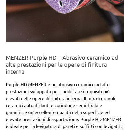
MENZER Purple HD – Abrasivo ceramico ad
alte prestazioni per le opere di finitura
interna
Purple HD MENZER è un abrasivo ceramico ad alte
prestazioni sviluppato per soddisfare i requisiti più
elevati nelle opere di finitura interna. Il mix di granuli
ceramici autoaffilanti e corindone semi-friabile
garantisce un’eccellente qualità della superficie ed
elevate prestazioni di asportazione. Purple HD MENZER
è ideale per la levigatura di pareti e soffitti con levigatrici