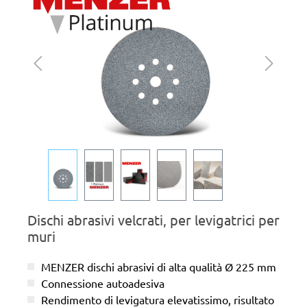
Dischi abrasivi velcrati, per levigatrici per
muri
MENZER dischi abrasivi di alta qualità Ø 225 mm
Connessione autoadesiva
Rendimento di levigatura elevatissimo, risultato