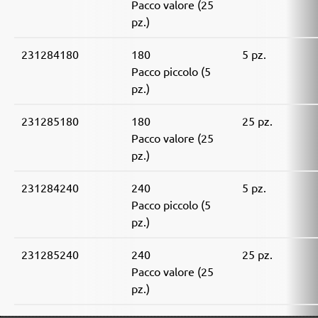
Pacco valore (25
pz.)
231284180
180
5 pz.
Pacco piccolo (5
pz.)
231285180
180
25 pz.
Pacco valore (25
pz.)
231284240
240
5 pz.
Pacco piccolo (5
pz.)
231285240
240
25 pz.
Pacco valore (25
pz.)