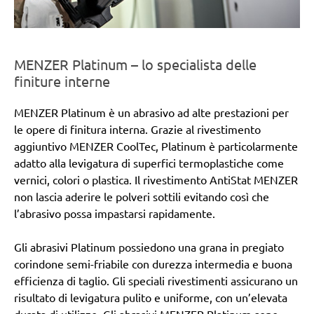
MENZER Platinum – lo specialista delle
finiture interne
MENZER Platinum è un abrasivo ad alte prestazioni per
le opere di finitura interna. Grazie al rivestimento
aggiuntivo MENZER CoolTec, Platinum è particolarmente
adatto alla levigatura di superfici termoplastiche come
vernici, colori o plastica. Il rivestimento AntiStat MENZER
non lascia aderire le polveri sottili evitando così che
l’abrasivo possa impastarsi rapidamente.
Gli abrasivi Platinum possiedono una grana in pregiato
corindone semi-friabile con durezza intermedia e buona
efficienza di taglio. Gli speciali rivestimenti assicurano un
risultato di levigatura pulito e uniforme, con un’elevata