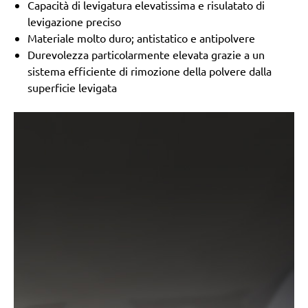
Capacità di levigatura elevatissima e risulatato di
levigazione preciso
Materiale molto duro; antistatico e antipolvere
Durevolezza particolarmente elevata grazie a un
sistema efficiente di rimozione della polvere dalla
superficie levigata