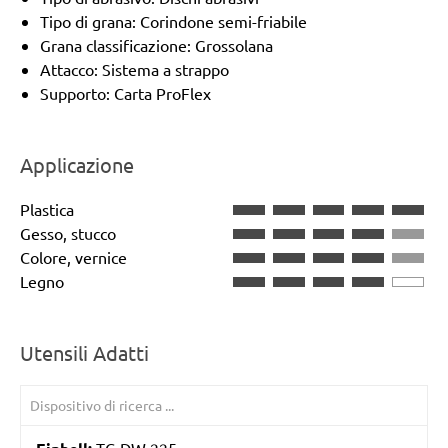
Tipo di grana: Corindone semi-friabile
Grana classificazione: Grossolana
Attacco: Sistema a strappo
Supporto: Carta ProFlex
Applicazione
Plastica
Gesso, stucco
Colore, vernice
Legno
Utensili Adatti