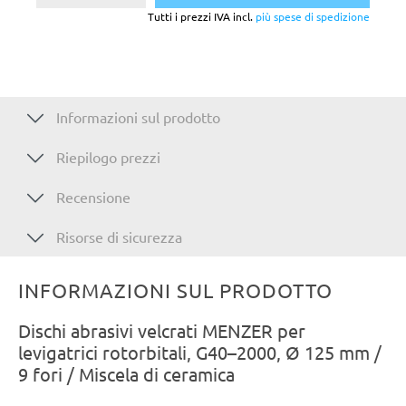
Tutti i prezzi IVA incl.
più spese di spedizione
Informazioni sul prodotto
Riepilogo prezzi
Recensione
Risorse di sicurezza
INFORMAZIONI SUL PRODOTTO
Dischi abrasivi velcrati MENZER per
levigatrici rotorbitali, G40–2000, Ø 125 mm /
9 fori / Miscela di ceramica