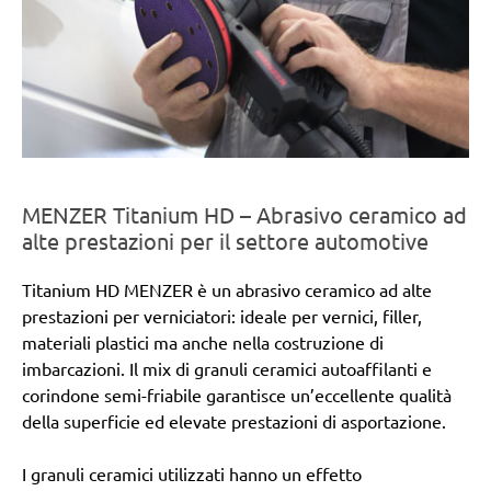
MENZER Titanium HD – Abrasivo ceramico ad
alte prestazioni per il settore automotive
Titanium HD MENZER è un abrasivo ceramico ad alte
prestazioni per verniciatori: ideale per vernici, filler,
materiali plastici ma anche nella costruzione di
imbarcazioni. Il mix di granuli ceramici autoaffilanti e
corindone semi-friabile garantisce un’eccellente qualità
della superficie ed elevate prestazioni di asportazione.
I granuli ceramici utilizzati hanno un effetto