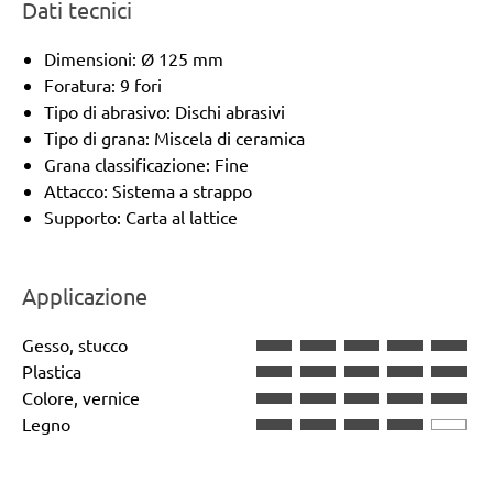
Dati tecnici
Dimensioni: Ø 125 mm
Foratura: 9 fori
Tipo di abrasivo: Dischi abrasivi
Tipo di grana: Miscela di ceramica
Grana classificazione: Fine
Attacco: Sistema a strappo
Supporto: Carta al lattice
Applicazione
Gesso, stucco
Plastica
Colore, vernice
Legno