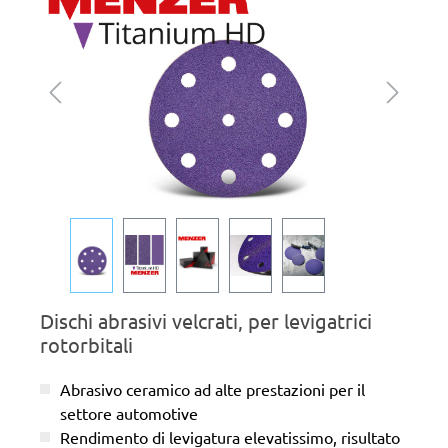
Dischi abrasivi velcrati, per levigatrici
rotorbitali
Abrasivo ceramico ad alte prestazioni per il
settore automotive
Rendimento di levigatura elevatissimo, risultato