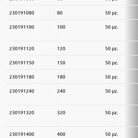
230191080
80
50 pz.
230191100
100
50 pz.
230191120
120
50 pz.
230191150
150
50 pz.
230191180
180
50 pz.
230191240
240
50 pz.
230191320
320
50 pz.
230191400
400
50 pz.