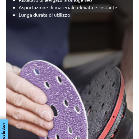
Asportazione di materiale elevata e costante
Lunga durata di utilizzo
Newsletter