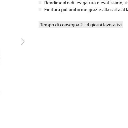
Rendimento di levigatura elevatissimo, ris
Finitura più uniforme grazie alla carta al l
Tempo di consegna 2 - 4 giorni lavorativi