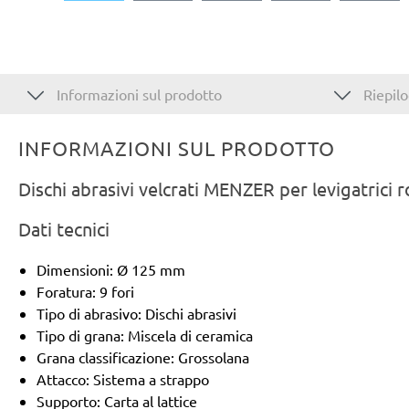
Informazioni sul prodotto
Riepilo
INFORMAZIONI SUL PRODOTTO
Dischi abrasivi velcrati MENZER per levigatrici 
Dati tecnici
Dimensioni: Ø 125 mm
Foratura: 9 fori
Tipo di abrasivo: Dischi abrasivi
Tipo di grana: Miscela di ceramica
Grana classificazione: Grossolana
Attacco: Sistema a strappo
Supporto: Carta al lattice