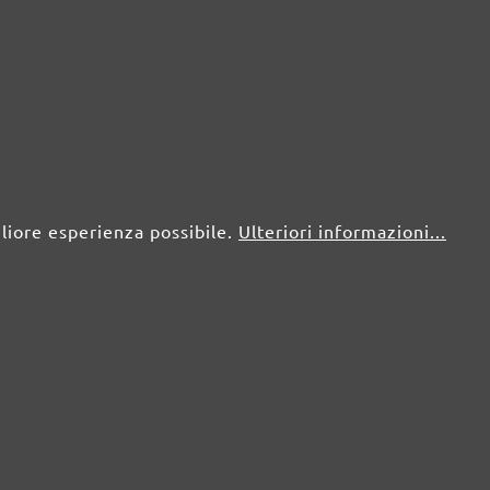
gliore esperienza possibile.
Ulteriori informazioni...