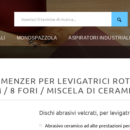
LI
MONOSPAZZOLA
ASPIRATORI INDUSTRIAL
 MENZER PER LEVIGATRICI ROT
 / 8 FORI / MISCELA DI CERAM
Dischi abrasivi velcrati, per levigatr
Abrasivo ceramico ad alte prestazioni per