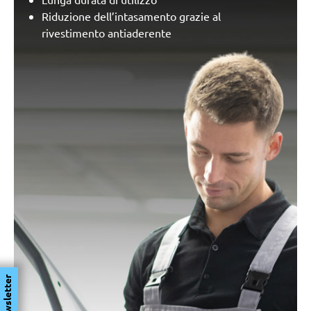
Riduzione dell’intasamento grazie al
rivestimento antiaderente
Newsletter