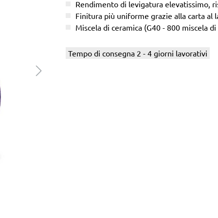
Rendimento di levigatura elevatissimo, ris
Finitura più uniforme grazie alla carta al l
Miscela di ceramica (G40 - 800 miscela di
Tempo di consegna 2 - 4 giorni lavorativi