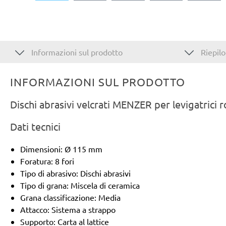
Informazioni sul prodotto
Riepilo
INFORMAZIONI SUL PRODOTTO
Dischi abrasivi velcrati MENZER per levigatrici 
Dati tecnici
Dimensioni: Ø 115 mm
Foratura: 8 fori
Tipo di abrasivo: Dischi abrasivi
Tipo di grana: Miscela di ceramica
Grana classificazione: Media
Attacco: Sistema a strappo
Supporto: Carta al lattice