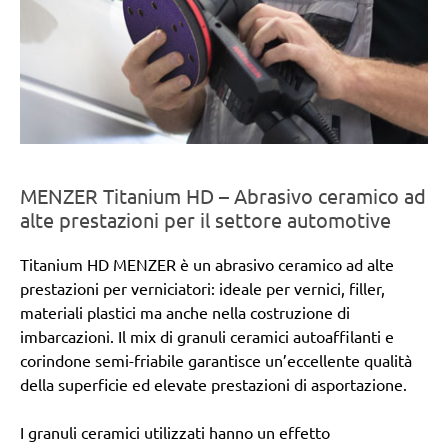
MENZER Titanium HD – Abrasivo ceramico ad
alte prestazioni per il settore automotive
Titanium HD MENZER è un abrasivo ceramico ad alte
prestazioni per verniciatori: ideale per vernici, filler,
materiali plastici ma anche nella costruzione di
imbarcazioni. Il mix di granuli ceramici autoaffilanti e
corindone semi-friabile garantisce un’eccellente qualità
della superficie ed elevate prestazioni di asportazione.
I granuli ceramici utilizzati hanno un effetto