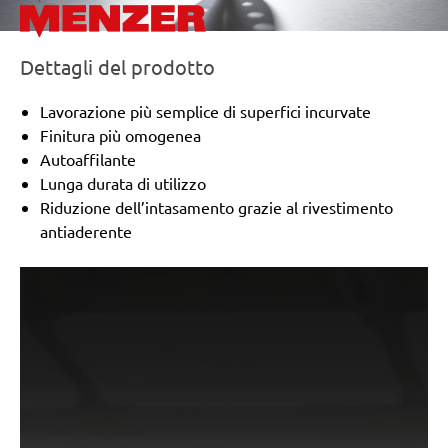
Dettagli del prodotto
Lavorazione più semplice di superfici incurvate
Finitura più omogenea
Autoaffilante
Lunga durata di utilizzo
Riduzione dell’intasamento grazie al rivestimento
antiaderente