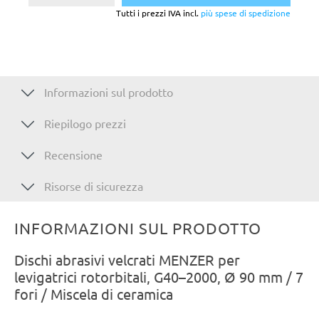
Tutti i prezzi IVA incl.
più spese di spedizione
Informazioni sul prodotto
Riepilogo prezzi
Recensione
Risorse di sicurezza
INFORMAZIONI SUL PRODOTTO
Dischi abrasivi velcrati MENZER per
levigatrici rotorbitali, G40–2000, Ø 90 mm / 7
fori / Miscela di ceramica