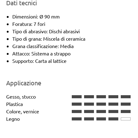
Dati tecnici
Dimensioni: Ø 90 mm
Foratura: 7 fori
Tipo di abrasivo: Dischi abrasivi
Tipo di grana: Miscela di ceramica
Grana classificazione: Media
Attacco: Sistema a strappo
Supporto: Carta al lattice
Applicazione
Gesso, stucco
Plastica
Colore, vernice
Legno