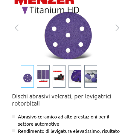
Dischi abrasivi velcrati, per levigatrici
rotorbitali
Abrasivo ceramico ad alte prestazioni per il
settore automotive
Rendimento di levigatura elevatissimo, risultato