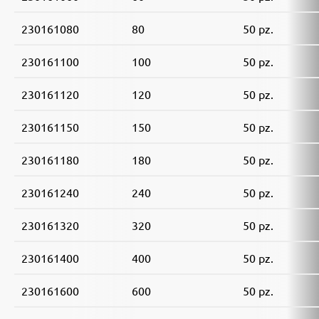
230161080
80
50 pz.
230161100
100
50 pz.
230161120
120
50 pz.
230161150
150
50 pz.
230161180
180
50 pz.
230161240
240
50 pz.
230161320
320
50 pz.
230161400
400
50 pz.
230161600
600
50 pz.