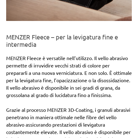
MENZER Fleece – per la levigatura fine e
intermedia
MENZER Fleece è versatile nell’utilizzo. Il vello abrasivo
permette di irruvidire vecchi strati di colore per
prepararli a una nuova verniciatura. E non solo. È ottimale
per la levigatura fine, l’opacizzazione o la disossidazione.
Il vello abrasivo è disponibile in sei gradi di grana, da
grossolana al grado di lucidatura fino a finissima.
Grazie al processo MENZER 3D-Coating, i granuli abrasivi
penetrano in maniera ottimale nelle fibre del vello
abrasivo assicurando prestazioni di levigatura
costantemente elevate. Il vello abrasivo è disponibile per