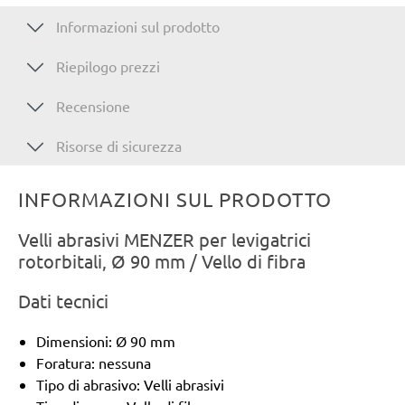
Informazioni sul prodotto
Riepilogo prezzi
Recensione
Risorse di sicurezza
INFORMAZIONI SUL PRODOTTO
Velli abrasivi MENZER per levigatrici
rotorbitali, Ø 90 mm / Vello di fibra
Dati tecnici
Dimensioni: Ø 90 mm
Foratura: nessuna
Tipo di abrasivo: Velli abrasivi