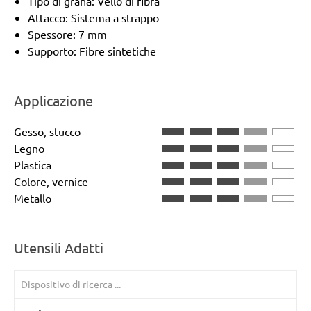
Tipo di grana: Vello di fibra
Attacco: Sistema a strappo
Spessore: 7 mm
Supporto: Fibre sintetiche
Applicazione
Gesso, stucco
Legno
Plastica
Colore, vernice
Metallo
Utensili Adatti