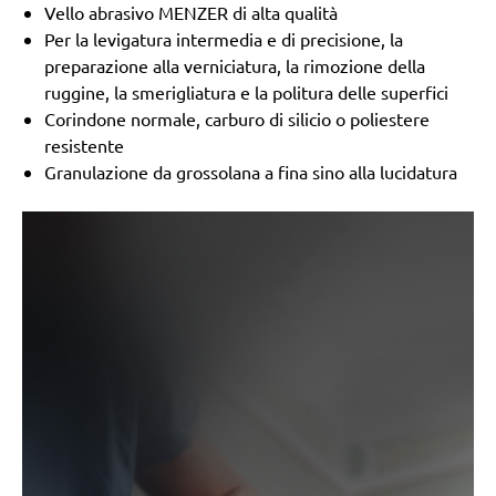
Vello abrasivo MENZER di alta qualità
Per la levigatura intermedia e di precisione, la
preparazione alla verniciatura, la rimozione della
ruggine, la smerigliatura e la politura delle superfici
Corindone normale, carburo di silicio o poliestere
resistente
Granulazione da grossolana a fina sino alla lucidatura