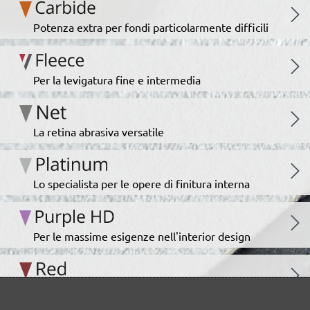
Potenza extra per fondi particolarmente difficili
Per la levigatura fine e intermedia
La retina abrasiva versatile
Lo specialista per le opere di finitura interna
Per le massime esigenze nell'interior design
L’infaticabile talento tuttofare