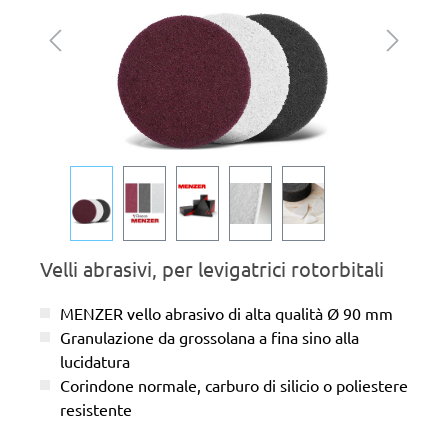
Velli abrasivi, per levigatrici rotorbitali
MENZER vello abrasivo di alta qualità Ø 90 mm
Granulazione da grossolana a fina sino alla
lucidatura
Corindone normale, carburo di silicio o poliestere
resistente