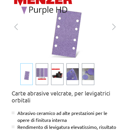
Carte abrasive velcrate, per levigatrici
orbitali
Abrasivo ceramico ad alte prestazioni per le
opere di finitura interna
Rendimento di levigatura elevatissimo, risultato