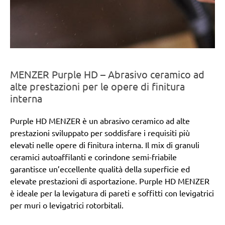
MENZER Purple HD – Abrasivo ceramico ad
alte prestazioni per le opere di finitura
interna
Purple HD MENZER è un abrasivo ceramico ad alte
prestazioni sviluppato per soddisfare i requisiti più
elevati nelle opere di finitura interna. Il mix di granuli
ceramici autoaffilanti e corindone semi-friabile
garantisce un’eccellente qualità della superficie ed
elevate prestazioni di asportazione. Purple HD MENZER
è ideale per la levigatura di pareti e soffitti con levigatrici
per muri o levigatrici rotorbitali.