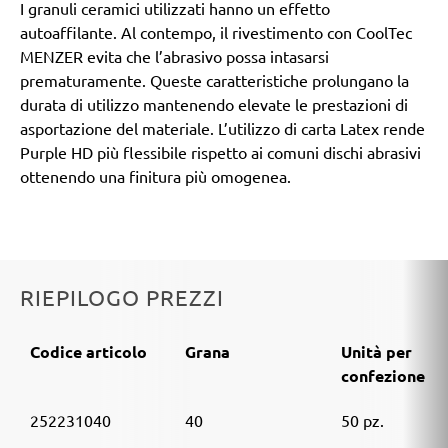
I granuli ceramici utilizzati hanno un effetto
autoaffilante. Al contempo, il rivestimento con CoolTec
MENZER evita che l’abrasivo possa intasarsi
prematuramente. Queste caratteristiche prolungano la
durata di utilizzo mantenendo elevate le prestazioni di
asportazione del materiale. L’utilizzo di carta Latex rende
Purple HD più flessibile rispetto ai comuni dischi abrasivi
ottenendo una finitura più omogenea.
RIEPILOGO PREZZI
Codice articolo
Grana
Unità per
confezione
252231040
40
50 pz.