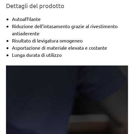
Dettagli del prodotto
Autoaffilante
Riduzione dell’intasamento grazie al rivestimento
antiaderente
Risultato di levigatura omogeneo
Asportazione di materiale elevata e costante
Lunga durata di utilizzo