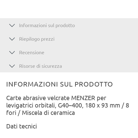
Informazioni sul prodotto
Riepilogo prezzi
Recensione
Risorse di sicurezza
INFORMAZIONI SUL PRODOTTO
Carte abrasive velcrate MENZER per
levigatrici orbitali, G40–400, 180 x 93 mm / 8
fori / Miscela di ceramica
Dati tecnici