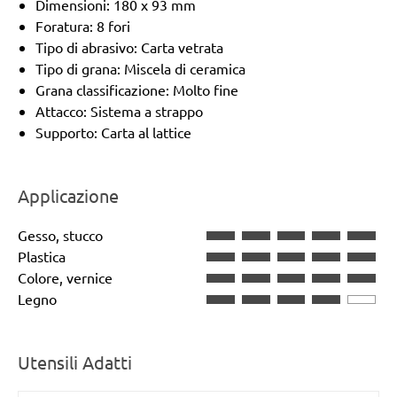
Dimensioni: 180 x 93 mm
Foratura: 8 fori
Tipo di abrasivo: Carta vetrata
Tipo di grana: Miscela di ceramica
Grana classificazione: Molto fine
Attacco: Sistema a strappo
Supporto: Carta al lattice
Applicazione
Gesso, stucco
Plastica
Colore, vernice
Legno
Utensili Adatti