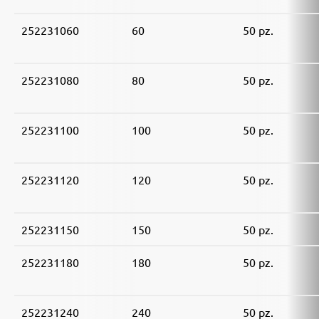
252231060
60
50 pz.
252231080
80
50 pz.
252231100
100
50 pz.
252231120
120
50 pz.
252231150
150
50 pz.
252231180
180
50 pz.
252231240
240
50 pz.