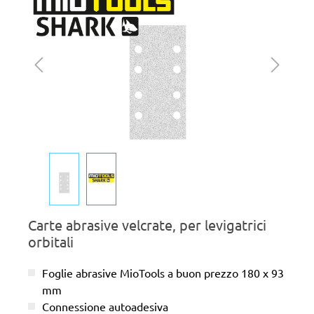
Carte abrasive velcrate, per levigatrici
orbitali
Foglie abrasive MioTools a buon prezzo 180 x 93
mm
Connessione autoadesiva