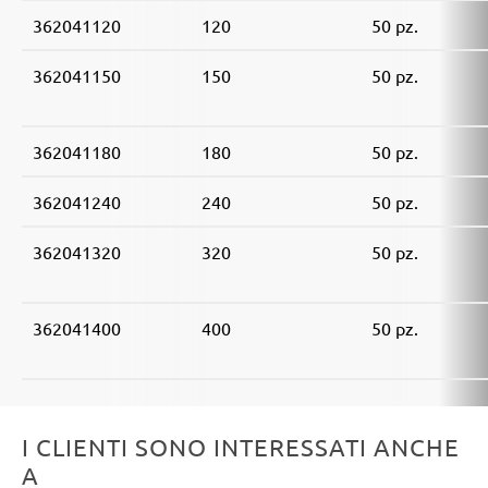
362041120
120
50 pz.
362041150
150
50 pz.
362041180
180
50 pz.
362041240
240
50 pz.
362041320
320
50 pz.
362041400
400
50 pz.
I CLIENTI SONO INTERESSATI ANCHE
A