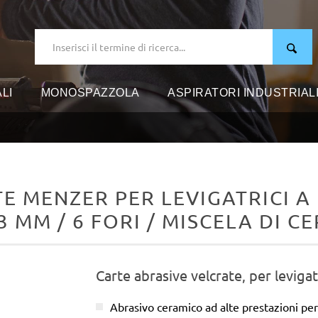
LI
MONOSPAZZOLA
ASPIRATORI INDUSTRIAL
E MENZER PER LEVIGATRICI A 
3 MM / 6 FORI / MISCELA DI 
Carte abrasive velcrate, per levigat
Abrasivo ceramico ad alte prestazioni per