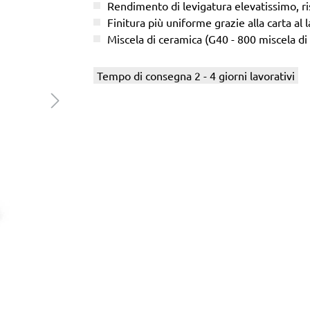
Rendimento di levigatura elevatissimo, ris
Finitura più uniforme grazie alla carta al l
Miscela di ceramica (G40 - 800 miscela di
Tempo di consegna 2 - 4 giorni lavorativi