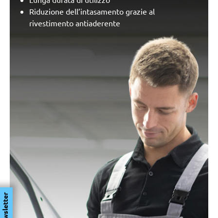
Riduzione dell’intasamento grazie al
rivestimento antiaderente
Newsletter