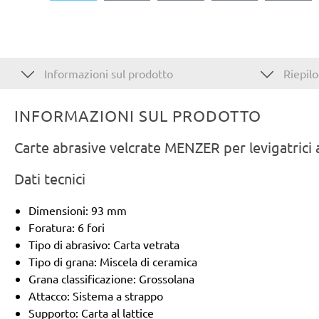
Informazioni sul prodotto
Riepilo
INFORMAZIONI SUL PRODOTTO
Carte abrasive velcrate MENZER per levigatrici 
Dati tecnici
Dimensioni: 93 mm
Foratura: 6 fori
Tipo di abrasivo: Carta vetrata
Tipo di grana: Miscela di ceramica
Grana classificazione: Grossolana
Attacco: Sistema a strappo
Supporto: Carta al lattice