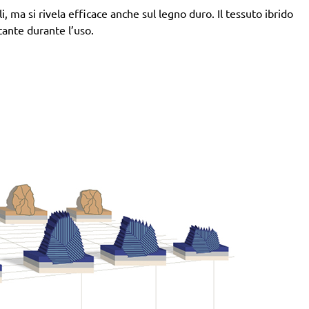
 ma si rivela efficace anche sul legno duro. Il tessuto ibrido
tante durante l’uso.