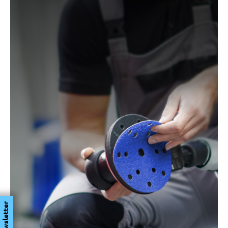
Newsletter