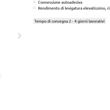
Connessione autoadesiva
Rendimento di levigatura elevatissimo, ris
Tempo di consegna 2 - 4 giorni lavorativi