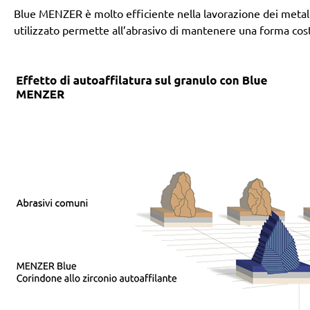
Blue MENZER è molto efficiente nella lavorazione dei metalli,
utilizzato permette all’abrasivo di mantenere una forma cos