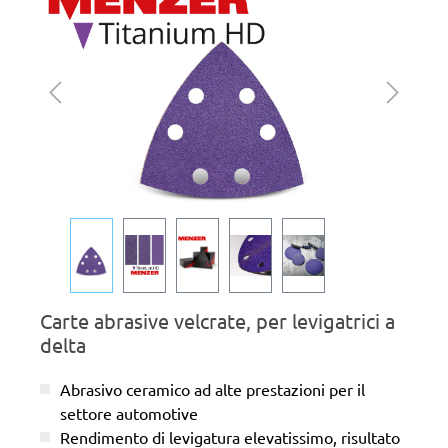
Carte abrasive velcrate, per levigatrici a
delta
Abrasivo ceramico ad alte prestazioni per il
settore automotive
Rendimento di levigatura elevatissimo, risultato