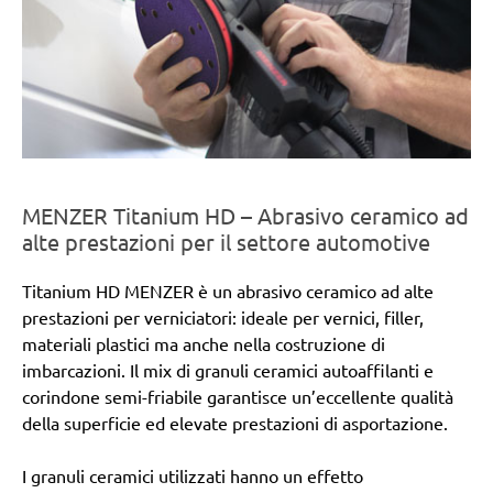
MENZER Titanium HD – Abrasivo ceramico ad
alte prestazioni per il settore automotive
Titanium HD MENZER è un abrasivo ceramico ad alte
prestazioni per verniciatori: ideale per vernici, filler,
materiali plastici ma anche nella costruzione di
imbarcazioni. Il mix di granuli ceramici autoaffilanti e
corindone semi-friabile garantisce un’eccellente qualità
della superficie ed elevate prestazioni di asportazione.
I granuli ceramici utilizzati hanno un effetto