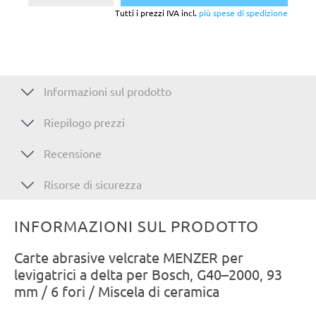
Tutti i prezzi IVA incl.
più spese di spedizione
Informazioni sul prodotto
Riepilogo prezzi
Recensione
Risorse di sicurezza
INFORMAZIONI SUL PRODOTTO
Carte abrasive velcrate MENZER per
levigatrici a delta per Bosch, G40–2000, 93
mm / 6 fori / Miscela di ceramica