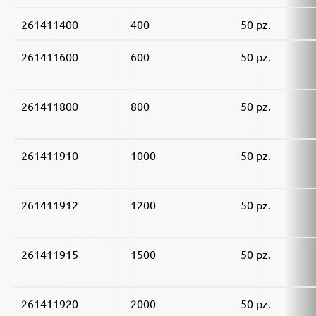
261411400
400
50 pz.
261411600
600
50 pz.
261411800
800
50 pz.
261411910
1000
50 pz.
261411912
1200
50 pz.
261411915
1500
50 pz.
261411920
2000
50 pz.