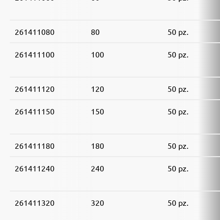
261411080
80
50 pz.
261411100
100
50 pz.
261411120
120
50 pz.
261411150
150
50 pz.
261411180
180
50 pz.
261411240
240
50 pz.
261411320
320
50 pz.