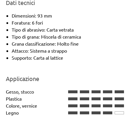
Dati tecnici
Dimensioni: 93 mm
Foratura: 6 fori
Tipo di abrasivo: Carta vetrata
Tipo di grana: Miscela di ceramica
Grana classificazione: Molto fine
Attacco: Sistema a strappo
Supporto: Carta al lattice
Applicazione
Gesso, stucco
Plastica
Colore, vernice
Legno