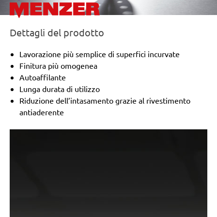
Dettagli del prodotto
Lavorazione più semplice di superfici incurvate
Finitura più omogenea
Autoaffilante
Lunga durata di utilizzo
Riduzione dell’intasamento grazie al rivestimento
antiaderente