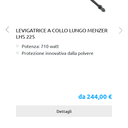
LEVIGATRICE A COLLO LUNGO MENZER
LHS 225
Potenza: 710 watt
Protezione innovativa dalla polvere
da 244,00 €
Dettagli