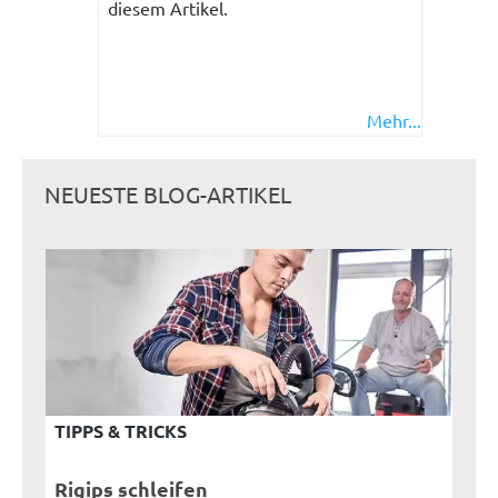
diesem Artikel.
Mehr...
NEUESTE BLOG-ARTIKEL
TIPPS & TRICKS
Rigips schleifen