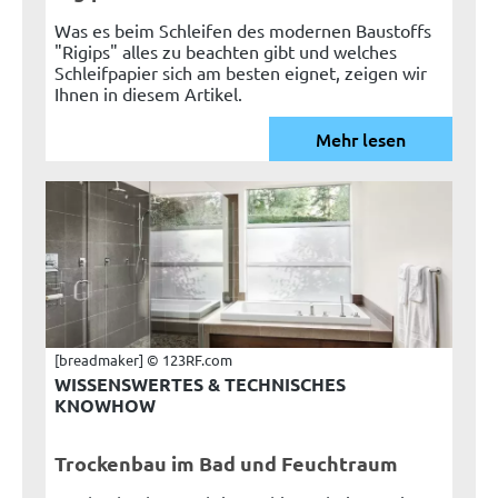
Was es beim Schleifen des modernen Baustoffs
"Rigips" alles zu beachten gibt und welches
Schleifpapier sich am besten eignet, zeigen wir
Ihnen in diesem Artikel.
Mehr lesen
[breadmaker] © 123RF.com
WISSENSWERTES & TECHNISCHES
KNOWHOW
Trockenbau im Bad und Feuchtraum