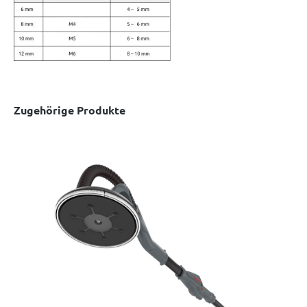
Zugehörige Produkte