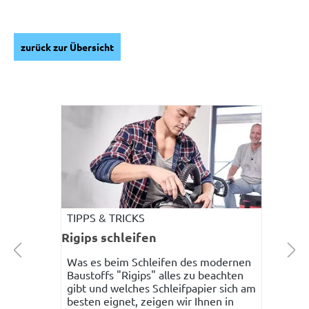
zurück zur Übersicht
TIPPS & TRICKS
Rigips schleifen
Was es beim Schleifen des modernen
Baustoffs "Rigips" alles zu beachten
gibt und welches Schleifpapier sich am
besten eignet, zeigen wir Ihnen in