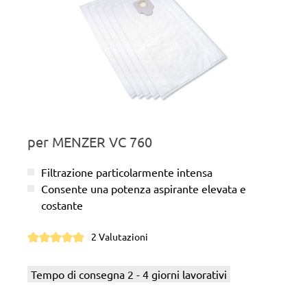
per MENZER VC 760
Filtrazione particolarmente intensa
Consente una potenza aspirante elevata e
costante
2 Valutazioni
Valutazione media di 5 su 5 stelle
Tempo di consegna 2 - 4 giorni lavorativi