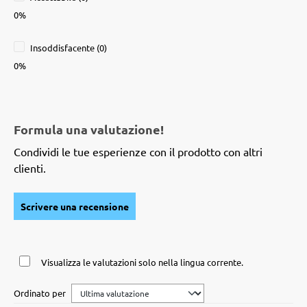
0%
Insoddisfacente (0)
0%
Formula una valutazione!
Condividi le tue esperienze con il prodotto con altri
clienti.
Scrivere una recensione
Visualizza le valutazioni solo nella lingua corrente.
Ordinato per