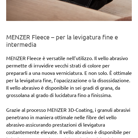
MENZER Fleece – per la levigatura fine e
intermedia
MENZER Fleece è versatile nell’utilizzo. Il vello abrasivo
permette di irruvidire vecchi strati di colore per
prepararli a una nuova verniciatura. E non solo. È ottimale
per la levigatura fine, l’opacizzazione o la disossidazione.
Il vello abrasivo è disponibile in sei gradi di grana, da
grossolana al grado di lucidatura fino a finissima.
Grazie al processo MENZER 3D-Coating, i granuli abrasivi
penetrano in maniera ottimale nelle fibre del vello
abrasivo assicurando prestazioni di levigatura
costantemente elevate. Il vello abrasivo è disponibile per