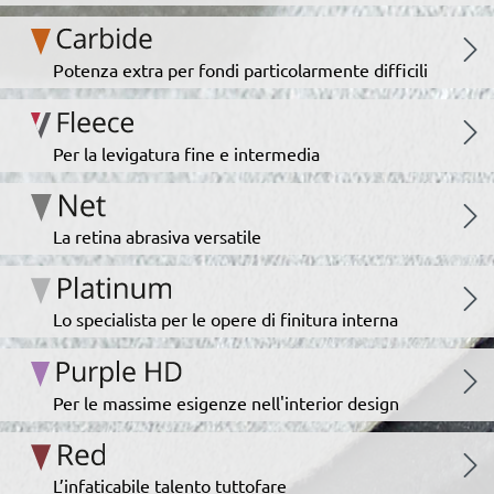
Potenza extra per fondi particolarmente difficili
Per la levigatura fine e intermedia
La retina abrasiva versatile
Lo specialista per le opere di finitura interna
Per le massime esigenze nell'interior design
L’infaticabile talento tuttofare