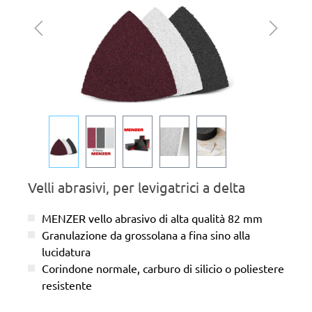
Velli abrasivi, per levigatrici a delta
MENZER vello abrasivo di alta qualità 82 mm
Granulazione da grossolana a fina sino alla
lucidatura
Corindone normale, carburo di silicio o poliestere
resistente