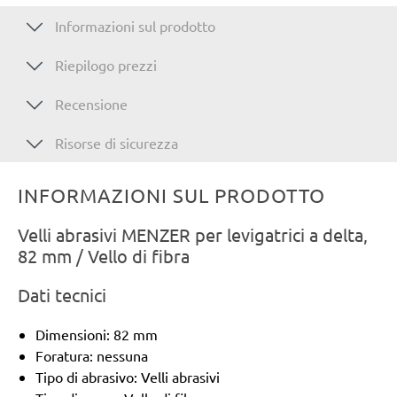
Informazioni sul prodotto
Riepilogo prezzi
Recensione
Risorse di sicurezza
INFORMAZIONI SUL PRODOTTO
Velli abrasivi MENZER per levigatrici a delta,
82 mm / Vello di fibra
Dati tecnici
Dimensioni: 82 mm
Foratura: nessuna
Tipo di abrasivo: Velli abrasivi