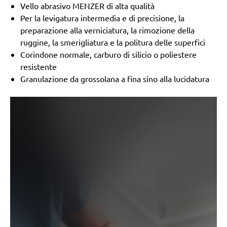
Vello abrasivo MENZER di alta qualità
Per la levigatura intermedia e di precisione, la
preparazione alla verniciatura, la rimozione della
ruggine, la smerigliatura e la politura delle superfici
Corindone normale, carburo di silicio o poliestere
resistente
Granulazione da grossolana a fina sino alla lucidatura