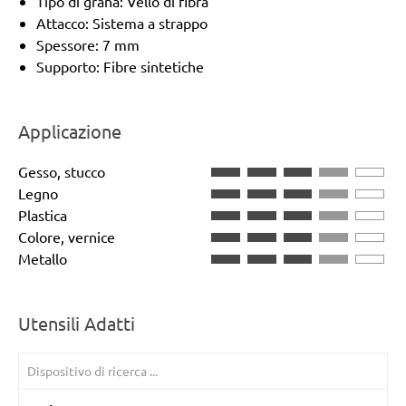
Tipo di grana: Vello di fibra
Attacco: Sistema a strappo
Spessore: 7 mm
Supporto: Fibre sintetiche
Applicazione
Gesso, stucco
Legno
Plastica
Colore, vernice
Metallo
Utensili Adatti