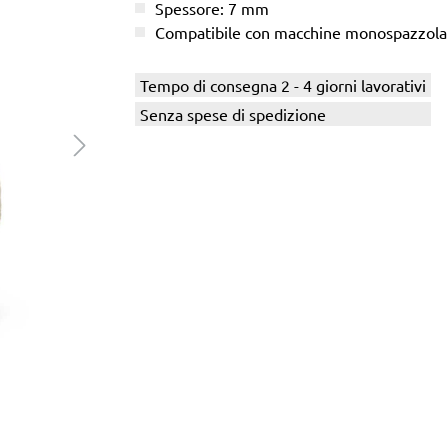
Spessore: 7 mm
Compatibile con macchine monospazzola
Tempo di consegna 2 - 4 giorni lavorativi
Senza spese di spedizione