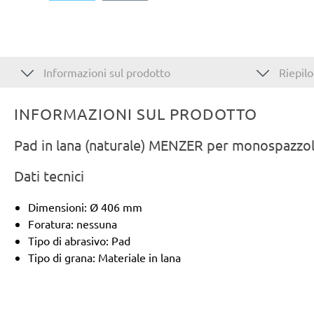
Informazioni sul prodotto
Riepilo
INFORMAZIONI SUL PRODOTTO
Pad in lana (naturale) MENZER per monospazzole
Dati tecnici
Dimensioni: Ø 406 mm
Foratura: nessuna
Tipo di abrasivo: Pad
Tipo di grana: Materiale in lana