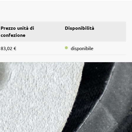
Prezzo unità di
Disponibilità
confezione
83,02 €
disponibile