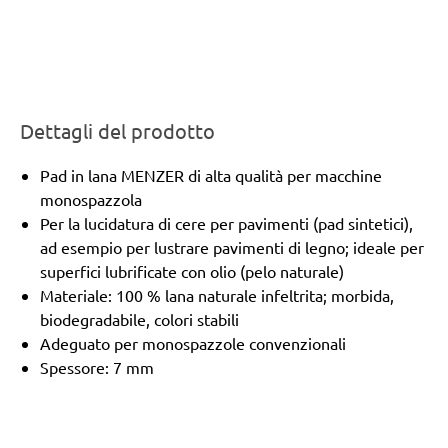
Dettagli del prodotto
Pad in lana MENZER di alta qualità per macchine
monospazzola
Per la lucidatura di cere per pavimenti (pad sintetici),
ad esempio per lustrare pavimenti di legno; ideale per
superfici lubrificate con olio (pelo naturale)
Materiale: 100 % lana naturale infeltrita; morbida,
biodegradabile, colori stabili
Adeguato per monospazzole convenzionali
Spessore: 7 mm