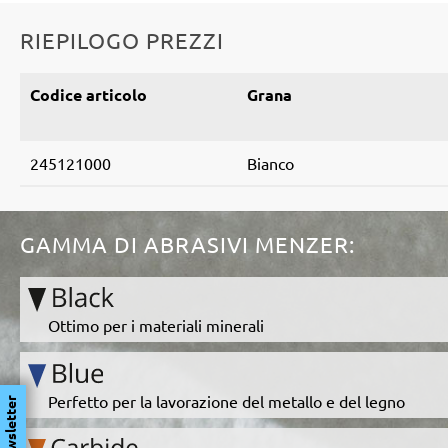
RIEPILOGO PREZZI
Codice articolo
Grana
245121000
Bianco
GAMMA DI ABRASIVI MENZER:
Ottimo per i materiali minerali
Perfetto per la lavorazione del metallo e del legno
Newsletter