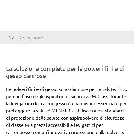
Recensione
La soluzione completa per le polveri fini e di
gesso dannose
Le polveri fini e di gesso sono dannose per la salute. Ecco
perché l'uso degli aspiratori di sicurezza M-Class durante
la levigatura del cartongesso è una misura essenziale per
proteggere la salute! MENZER stabilisce nuovi standard
di protezione della salute con aspirapolvere di sicurezza
di classe M a prezzi accessibili e levigatrici per
cartongesso con un'innovativa protezione dalla polvere.