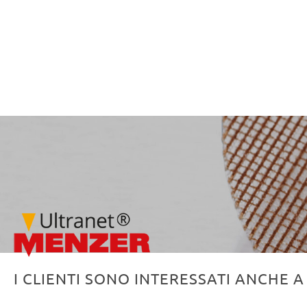
I CLIENTI SONO INTERESSATI ANCHE A