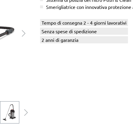
Smerigliatrice con innovativa protezione
Tempo di consegna 2 - 4 giorni lavorativi
Senza spese di spedizione
2 anni di garanzia