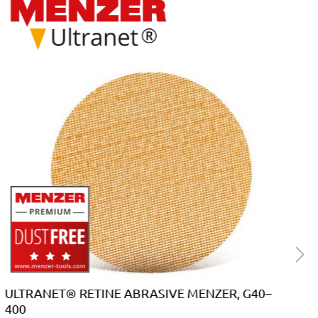
ULTRANET® RETINE ABRASIVE MENZER, G40–
400