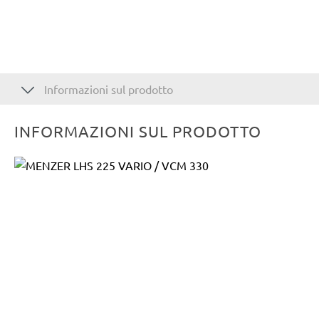
Informazioni sul prodotto
INFORMAZIONI SUL PRODOTTO