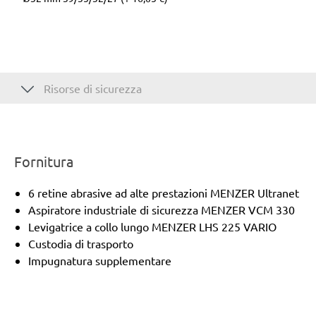
Risorse di sicurezza
Fornitura
6 retine abrasive ad alte prestazioni MENZER Ultranet
Aspiratore industriale di sicurezza MENZER VCM 330
Levigatrice a collo lungo MENZER LHS 225 VARIO
Custodia di trasporto
Impugnatura supplementare