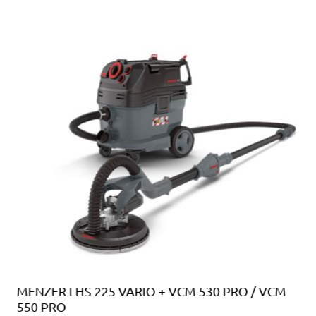
MENZER LHS 225 VARIO + VCM 530 PRO / VCM
550 PRO