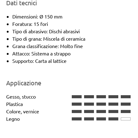
Dati tecnici
Dimensioni: Ø 150 mm
Foratura: 15 fori
Tipo di abrasivo: Dischi abrasivi
Tipo di grana: Miscela di ceramica
Grana classificazione: Molto fine
Attacco: Sistema a strappo
Supporto: Carta al lattice
Applicazione
Gesso, stucco
Plastica
Colore, vernice
Legno