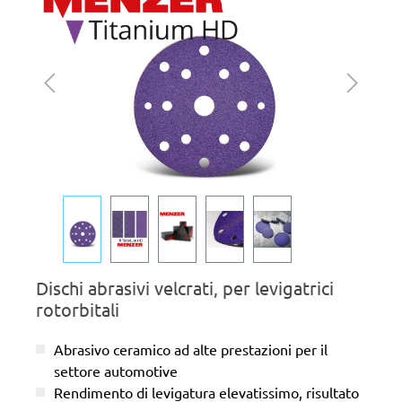
Dischi abrasivi velcrati, per levigatrici
rotorbitali
Abrasivo ceramico ad alte prestazioni per il
settore automotive
Rendimento di levigatura elevatissimo, risultato