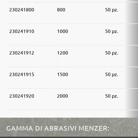
230241800
800
50 pz.
230241910
1000
50 pz.
230241912
1200
50 pz.
230241915
1500
50 pz.
230241920
2000
50 pz.
GAMMA DI ABRASIVI MENZER: