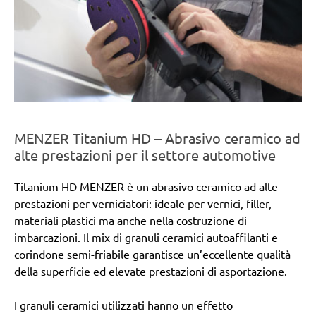
MENZER Titanium HD – Abrasivo ceramico ad
alte prestazioni per il settore automotive
Titanium HD MENZER è un abrasivo ceramico ad alte
prestazioni per verniciatori: ideale per vernici, filler,
materiali plastici ma anche nella costruzione di
imbarcazioni. Il mix di granuli ceramici autoaffilanti e
corindone semi-friabile garantisce un’eccellente qualità
della superficie ed elevate prestazioni di asportazione.
I granuli ceramici utilizzati hanno un effetto