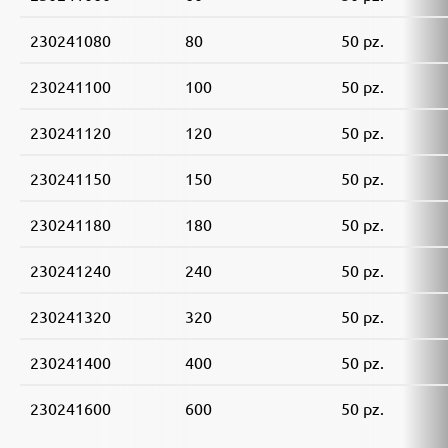
230241080
80
50 pz.
230241100
100
50 pz.
230241120
120
50 pz.
230241150
150
50 pz.
230241180
180
50 pz.
230241240
240
50 pz.
230241320
320
50 pz.
230241400
400
50 pz.
230241600
600
50 pz.