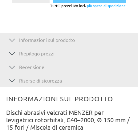
Tutti i prezzi IVA incl.
più spese di spedizione
Informazioni sul prodotto
Riepilogo prezzi
Recensione
Risorse di sicurezza
INFORMAZIONI SUL PRODOTTO
Dischi abrasivi velcrati MENZER per
levigatrici rotorbitali, G40–2000, Ø 150 mm /
15 fori / Miscela di ceramica