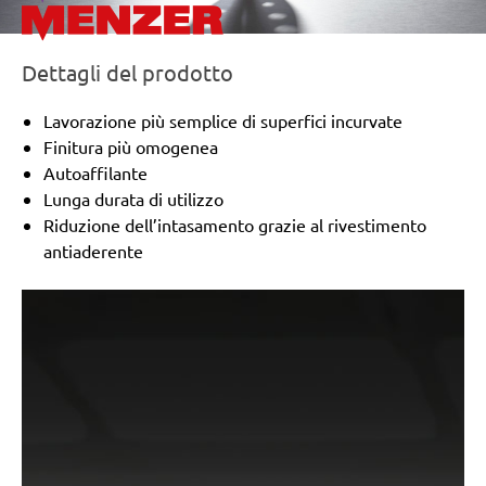
Dettagli del prodotto
Lavorazione più semplice di superfici incurvate
Finitura più omogenea
Autoaffilante
Lunga durata di utilizzo
Riduzione dell’intasamento grazie al rivestimento
antiaderente