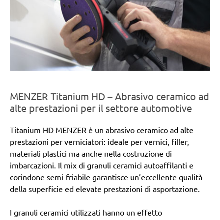
MENZER Titanium HD – Abrasivo ceramico ad
alte prestazioni per il settore automotive
Titanium HD MENZER è un abrasivo ceramico ad alte
prestazioni per verniciatori: ideale per vernici, filler,
materiali plastici ma anche nella costruzione di
imbarcazioni. Il mix di granuli ceramici autoaffilanti e
corindone semi-friabile garantisce un’eccellente qualità
della superficie ed elevate prestazioni di asportazione.
I granuli ceramici utilizzati hanno un effetto