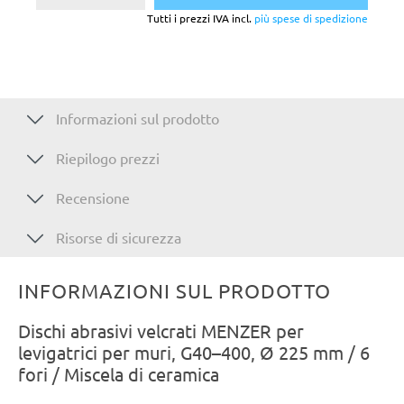
Tutti i prezzi IVA incl.
più spese di spedizione
Informazioni sul prodotto
Riepilogo prezzi
Recensione
Risorse di sicurezza
INFORMAZIONI SUL PRODOTTO
Dischi abrasivi velcrati MENZER per
levigatrici per muri, G40–400, Ø 225 mm / 6
fori / Miscela di ceramica