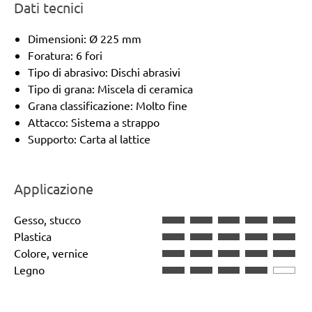
Dati tecnici
Dimensioni: Ø 225 mm
Foratura: 6 fori
Tipo di abrasivo: Dischi abrasivi
Tipo di grana: Miscela di ceramica
Grana classificazione: Molto fine
Attacco: Sistema a strappo
Supporto: Carta al lattice
Applicazione
Gesso, stucco
Plastica
Colore, vernice
Legno