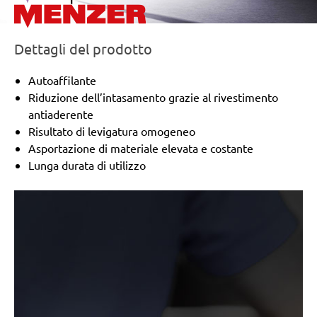
Dettagli del prodotto
Autoaffilante
Riduzione dell’intasamento grazie al rivestimento
antiaderente
Risultato di levigatura omogeneo
Asportazione di materiale elevata e costante
Lunga durata di utilizzo