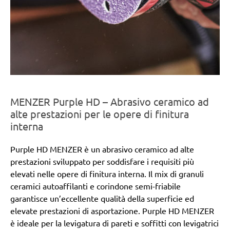
MENZER Purple HD – Abrasivo ceramico ad
alte prestazioni per le opere di finitura
interna
Purple HD MENZER è un abrasivo ceramico ad alte
prestazioni sviluppato per soddisfare i requisiti più
elevati nelle opere di finitura interna. Il mix di granuli
ceramici autoaffilanti e corindone semi-friabile
garantisce un’eccellente qualità della superficie ed
elevate prestazioni di asportazione. Purple HD MENZER
è ideale per la levigatura di pareti e soffitti con levigatrici