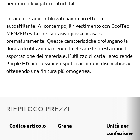
per muri o levigatrici rotorbitali.
I granuli ceramici utilizzati hanno un effetto
autoaffilante. Al contempo, il rivestimento con CoolTec
MENZER evita che l’abrasivo possa intasarsi
prematuramente. Queste caratteristiche prolungano la
durata di utilizzo mantenendo elevate le prestazioni di
asportazione del materiale. L’utilizzo di carta Latex rende
Purple HD più flessibile rispetto ai comuni dischi abrasivi
ottenendo una finitura più omogenea.
RIEPILOGO PREZZI
Codice articolo
Grana
Unità per
confezione