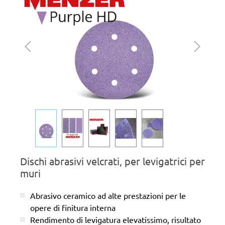
Dischi abrasivi velcrati, per levigatrici per
muri
Abrasivo ceramico ad alte prestazioni per le
opere di finitura interna
Rendimento di levigatura elevatissimo, risultato