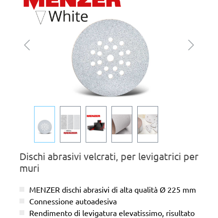
Dischi abrasivi velcrati, per levigatrici per
muri
MENZER dischi abrasivi di alta qualità Ø 225 mm
Connessione autoadesiva
Rendimento di levigatura elevatissimo, risultato