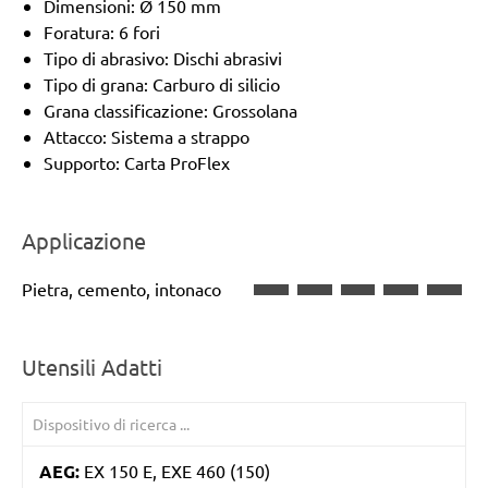
Dimensioni: Ø 150 mm
Foratura: 6 fori
Tipo di abrasivo: Dischi abrasivi
Tipo di grana: Carburo di silicio
Grana classificazione: Grossolana
Attacco: Sistema a strappo
Supporto: Carta ProFlex
Applicazione
Pietra, cemento, intonaco
Utensili Adatti
AEG:
EX 150 E, EXE 460 (150)