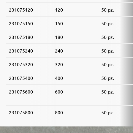
231075120
120
50 pz.
231075150
150
50 pz.
231075180
180
50 pz.
231075240
240
50 pz.
231075320
320
50 pz.
231075400
400
50 pz.
231075600
600
50 pz.
231075800
800
50 pz.