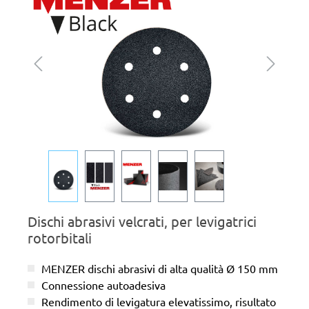
Dischi abrasivi velcrati, per levigatrici
rotorbitali
MENZER dischi abrasivi di alta qualità Ø 150 mm
Connessione autoadesiva
Rendimento di levigatura elevatissimo, risultato