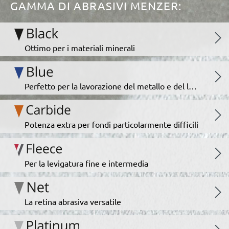
GAMMA DI ABRASIVI MENZER:
Ottimo per i materiali minerali
Perfetto per la lavorazione del metallo e del legno
Potenza extra per fondi particolarmente difficili
Per la levigatura fine e intermedia
La retina abrasiva versatile