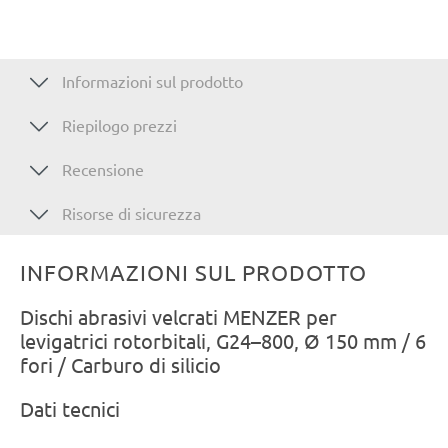
Informazioni sul prodotto
Riepilogo prezzi
Recensione
Risorse di sicurezza
INFORMAZIONI SUL PRODOTTO
Dischi abrasivi velcrati MENZER per
levigatrici rotorbitali, G24–800, Ø 150 mm / 6
fori / Carburo di silicio
Dati tecnici