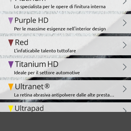
Lo specialista per le opere di finitura interna
Per le massime esigenze nell'interior design
L’infaticabile talento tuttofare
Ideale per il settore automotive
La retina abrasiva antipolvere dalle alte prestazioni
Un classico per una levigatura in assenza di polvere