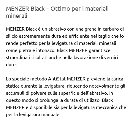
MENZER Black – Ottimo per i materiali
minerali
MENZER Black è un abrasivo con una grana in carburo di
silicio estremamente dura ed efficiente nel taglio che lo
rende perfetto per la levigatura di materiali minerali
come pietra e intonaco. Black MENZER garantisce
straordinari risultati anche nella lavorazione di vernici
dure.
Lo speciale metodo AntiStat MENZER previene la carica
statica durante la levigatura, riducendo notevolmente gli
accumuli di polvere sulla superficie dell’abrasivo. In
questo modo si prolunga la durata di utilizzo. Black
MENZER è disponibile sia per la levigatura meccanica che
per la levigatura manuale.