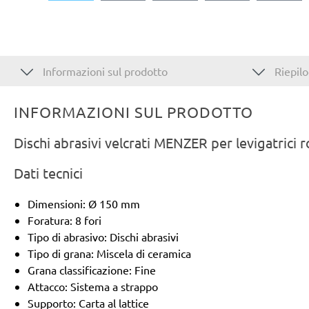
Informazioni sul prodotto
Riepilo
INFORMAZIONI SUL PRODOTTO
Dischi abrasivi velcrati MENZER per levigatrici 
Dati tecnici
Dimensioni: Ø 150 mm
Foratura: 8 fori
Tipo di abrasivo: Dischi abrasivi
Tipo di grana: Miscela di ceramica
Grana classificazione: Fine
Attacco: Sistema a strappo
Supporto: Carta al lattice