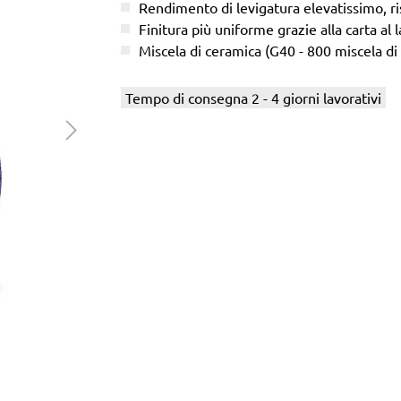
Rendimento di levigatura elevatissimo, ris
Finitura più uniforme grazie alla carta al l
Miscela di ceramica (G40 - 800 miscela di
Tempo di consegna 2 - 4 giorni lavorativi