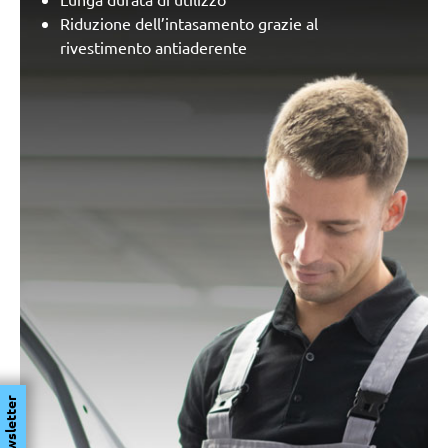
Riduzione dell’intasamento grazie al
rivestimento antiaderente
Newsletter