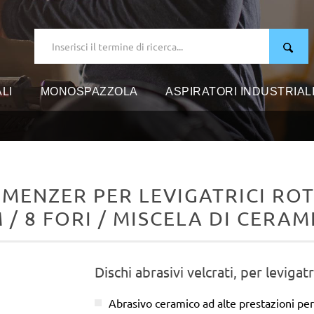
LI
MONOSPAZZOLA
ASPIRATORI INDUSTRIAL
 MENZER PER LEVIGATRICI ROT
 / 8 FORI / MISCELA DI CERAM
Dischi abrasivi velcrati, per levigatr
Abrasivo ceramico ad alte prestazioni per