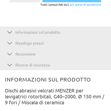
Tutti i prezzi IVA incl.
più spese di spedizione
Informazioni sul prodotto
Riepilogo prezzi
Recensione
Risorse di sicurezza
INFORMAZIONI SUL PRODOTTO
Dischi abrasivi velcrati MENZER per
levigatrici rotorbitali, G40–2000, Ø 150 mm /
9 fori / Miscela di ceramica