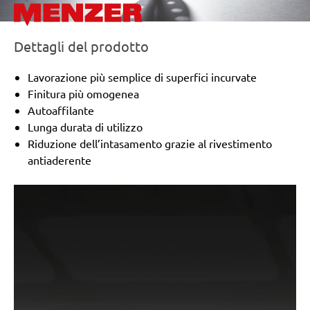
Dettagli del prodotto
Lavorazione più semplice di superfici incurvate
Finitura più omogenea
Autoaffilante
Lunga durata di utilizzo
Riduzione dell’intasamento grazie al rivestimento
antiaderente