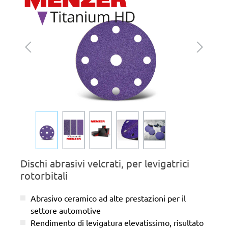
Dischi abrasivi velcrati, per levigatrici
rotorbitali
Abrasivo ceramico ad alte prestazioni per il
settore automotive
Rendimento di levigatura elevatissimo, risultato