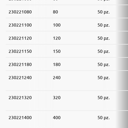
230221080
80
50 pz.
230221100
100
50 pz.
230221120
120
50 pz.
230221150
150
50 pz.
230221180
180
50 pz.
230221240
240
50 pz.
230221320
320
50 pz.
230221400
400
50 pz.