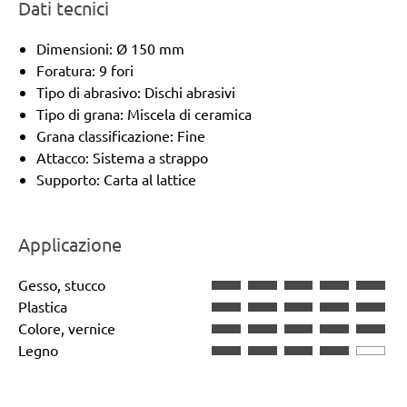
Dati tecnici
Dimensioni: Ø 150 mm
Foratura: 9 fori
Tipo di abrasivo: Dischi abrasivi
Tipo di grana: Miscela di ceramica
Grana classificazione: Fine
Attacco: Sistema a strappo
Supporto: Carta al lattice
Applicazione
Gesso, stucco
Plastica
Colore, vernice
Legno