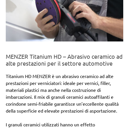
MENZER Titanium HD – Abrasivo ceramico ad
alte prestazioni per il settore automotive
Titanium HD MENZER è un abrasivo ceramico ad alte
prestazioni per verniciatori: ideale per vernici, filler,
materiali plastici ma anche nella costruzione di
imbarcazioni. Il mix di granuli ceramici autoaffilanti e
corindone semi-friabile garantisce un’eccellente qualità
della superficie ed elevate prestazioni di asportazione.
I granuli ceramici utilizzati hanno un effetto