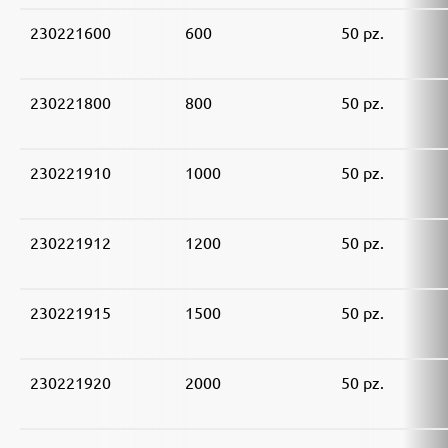
230221600
600
50 pz.
230221800
800
50 pz.
230221910
1000
50 pz.
230221912
1200
50 pz.
230221915
1500
50 pz.
230221920
2000
50 pz.