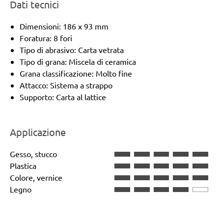
Dati tecnici
Dimensioni: 186 x 93 mm
Foratura: 8 fori
Tipo di abrasivo: Carta vetrata
Tipo di grana: Miscela di ceramica
Grana classificazione: Molto fine
Attacco: Sistema a strappo
Supporto: Carta al lattice
Applicazione
Gesso, stucco
Plastica
Colore, vernice
Legno