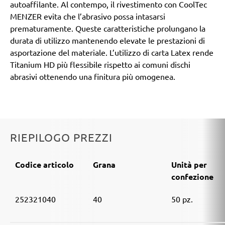
autoaffilante. Al contempo, il rivestimento con CoolTec
MENZER evita che l’abrasivo possa intasarsi
prematuramente. Queste caratteristiche prolungano la
durata di utilizzo mantenendo elevate le prestazioni di
asportazione del materiale. L’utilizzo di carta Latex rende
Titanium HD più flessibile rispetto ai comuni dischi
abrasivi ottenendo una finitura più omogenea.
RIEPILOGO PREZZI
Codice articolo
Grana
Unità per
confezione
252321040
40
50 pz.