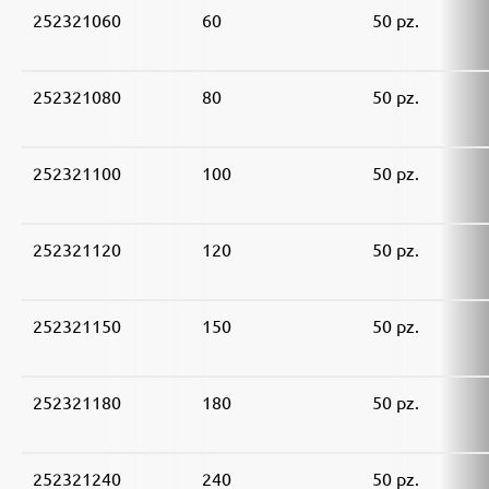
252321060
60
50 pz.
252321080
80
50 pz.
252321100
100
50 pz.
252321120
120
50 pz.
252321150
150
50 pz.
252321180
180
50 pz.
252321240
240
50 pz.