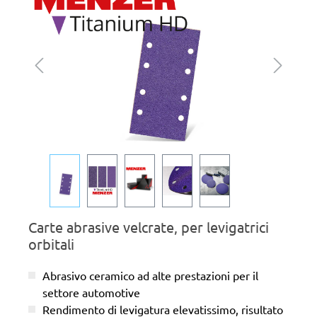
Carte abrasive velcrate, per levigatrici
orbitali
Abrasivo ceramico ad alte prestazioni per il
settore automotive
Rendimento di levigatura elevatissimo, risultato