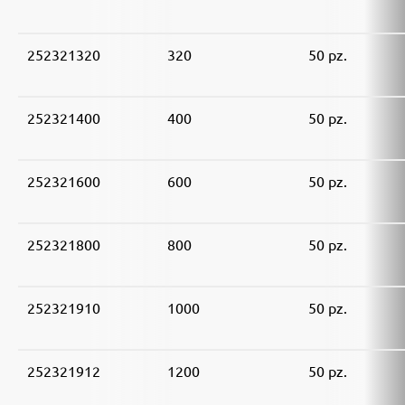
252321320
320
50 pz.
252321400
400
50 pz.
252321600
600
50 pz.
252321800
800
50 pz.
252321910
1000
50 pz.
252321912
1200
50 pz.