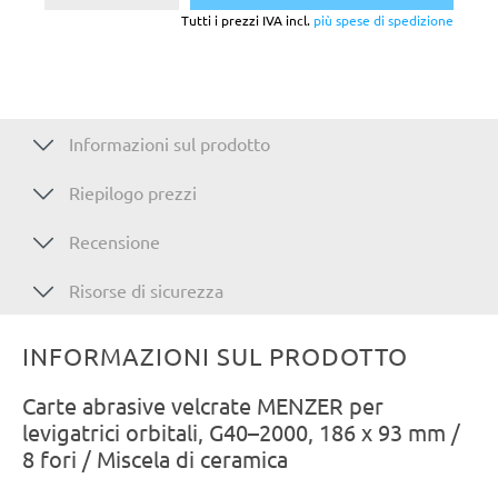
Tutti i prezzi IVA incl.
più spese di spedizione
Informazioni sul prodotto
Riepilogo prezzi
Recensione
Risorse di sicurezza
INFORMAZIONI SUL PRODOTTO
Carte abrasive velcrate MENZER per
levigatrici orbitali, G40–2000, 186 x 93 mm /
8 fori / Miscela di ceramica