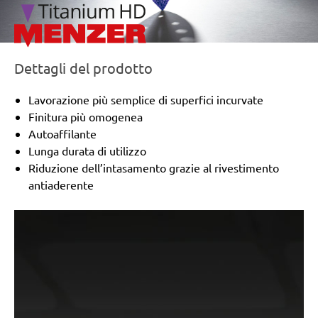
Dettagli del prodotto
Lavorazione più semplice di superfici incurvate
Finitura più omogenea
Autoaffilante
Lunga durata di utilizzo
Riduzione dell’intasamento grazie al rivestimento
antiaderente