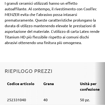
I granuli ceramici utilizzati hanno un effetto
autoaffilante. Al contempo, il rivestimento con CoolTec
MENZER evita che l’abrasivo possa intasarsi
prematuramente. Queste caratteristiche prolungano la
durata di utilizzo mantenendo elevate le prestazioni di
asportazione del materiale. L’utilizzo di carta Latex rende
Titanium HD più flessibile rispetto ai comuni dischi
abrasivi ottenendo una finitura più omogenea.
RIEPILOGO PREZZI
Codice articolo
Grana
Unità per
confezione
252331040
40
50 pz.