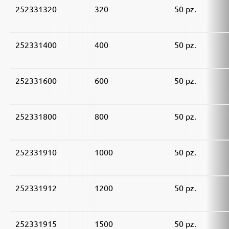
252331320
320
50 pz.
252331400
400
50 pz.
252331600
600
50 pz.
252331800
800
50 pz.
252331910
1000
50 pz.
252331912
1200
50 pz.
252331915
1500
50 pz.