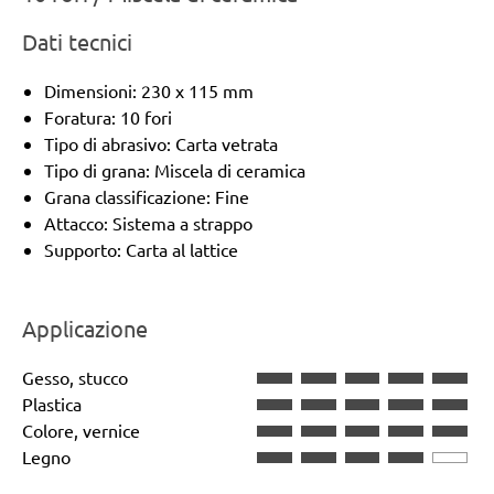
Dati tecnici
Dimensioni: 230 x 115 mm
Foratura: 10 fori
Tipo di abrasivo: Carta vetrata
Tipo di grana: Miscela di ceramica
Grana classificazione: Fine
Attacco: Sistema a strappo
Supporto: Carta al lattice
Applicazione
Gesso, stucco
Plastica
Colore, vernice
Legno