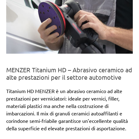
MENZER Titanium HD – Abrasivo ceramico ad
alte prestazioni per il settore automotive
Titanium HD MENZER è un abrasivo ceramico ad alte
prestazioni per verniciatori: ideale per vernici, filler,
materiali plastici ma anche nella costruzione di
imbarcazioni. Il mix di granuli ceramici autoaffilanti e
corindone semi-friabile garantisce un’eccellente qualità
della superficie ed elevate prestazioni di asportazione.