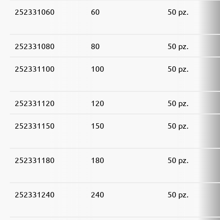
252331060
60
50 pz.
252331080
80
50 pz.
252331100
100
50 pz.
252331120
120
50 pz.
252331150
150
50 pz.
252331180
180
50 pz.
252331240
240
50 pz.