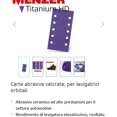
Carte abrasive velcrate, per levigatrici
orbitali
Abrasivo ceramico ad alte prestazioni per il
settore automotive
Rendimento di levigatura elevatissimo, risultato