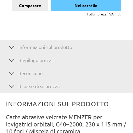
Comparare
Nel carrello
Tutti i prezzi IVA incl.
Informazioni sul prodotto
Riepilogo prezzi
Recensione
Risorse di sicurezza
INFORMAZIONI SUL PRODOTTO
Carte abrasive velcrate MENZER per
levigatrici orbitali, G40–2000, 230 x 115 mm /
10 fori / Miscela di ceramica