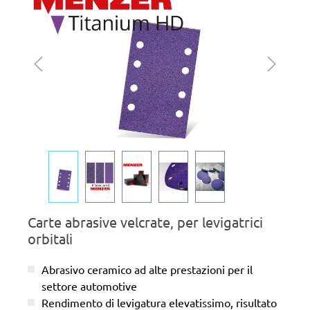
Carte abrasive velcrate, per levigatrici
orbitali
Abrasivo ceramico ad alte prestazioni per il
settore automotive
Rendimento di levigatura elevatissimo, risultato