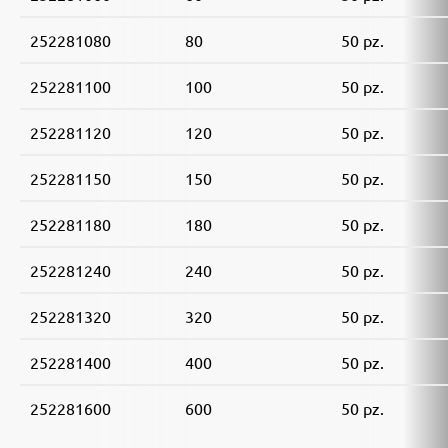
252281080
80
50 pz.
252281100
100
50 pz.
252281120
120
50 pz.
252281150
150
50 pz.
252281180
180
50 pz.
252281240
240
50 pz.
252281320
320
50 pz.
252281400
400
50 pz.
252281600
600
50 pz.