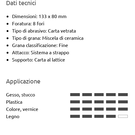
Dati tecnici
Dimensioni: 133 x 80 mm
Foratura: 8 fori
Tipo di abrasivo: Carta vetrata
Tipo di grana: Miscela di ceramica
Grana classificazione: Fine
Attacco: Sistema a strappo
Supporto: Carta al lattice
Applicazione
Gesso, stucco
Plastica
Colore, vernice
Legno