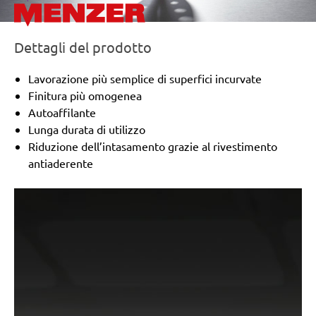
Dettagli del prodotto
Lavorazione più semplice di superfici incurvate
Finitura più omogenea
Autoaffilante
Lunga durata di utilizzo
Riduzione dell’intasamento grazie al rivestimento
antiaderente