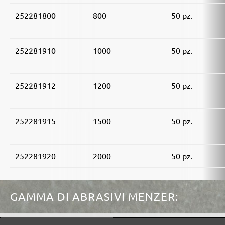
252281800
800
50 pz.
252281910
1000
50 pz.
252281912
1200
50 pz.
252281915
1500
50 pz.
252281920
2000
50 pz.
GAMMA DI ABRASIVI MENZER: