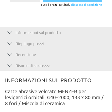
Tutti i prezzi IVA incl.
più spese di spedizione
Informazioni sul prodotto
Riepilogo prezzi
Recensione
Risorse di sicurezza
INFORMAZIONI SUL PRODOTTO
Carte abrasive velcrate MENZER per
levigatrici orbitali, G40–2000, 133 x 80 mm /
8 fori / Miscela di ceramica