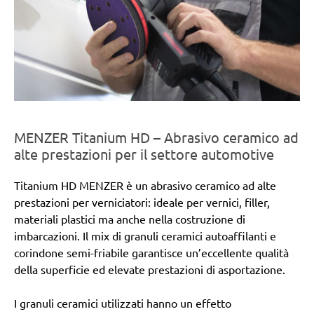
MENZER Titanium HD – Abrasivo ceramico ad
alte prestazioni per il settore automotive
Titanium HD MENZER è un abrasivo ceramico ad alte
prestazioni per verniciatori: ideale per vernici, filler,
materiali plastici ma anche nella costruzione di
imbarcazioni. Il mix di granuli ceramici autoaffilanti e
corindone semi-friabile garantisce un’eccellente qualità
della superficie ed elevate prestazioni di asportazione.
I granuli ceramici utilizzati hanno un effetto