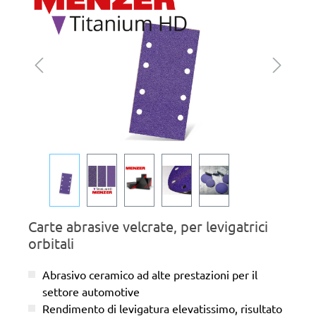
Carte abrasive velcrate, per levigatrici
orbitali
Abrasivo ceramico ad alte prestazioni per il
settore automotive
Rendimento di levigatura elevatissimo, risultato