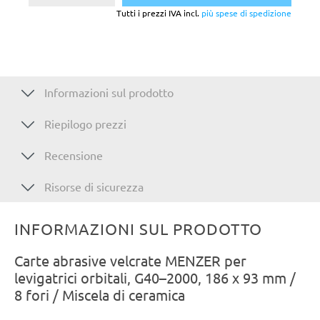
Tutti i prezzi IVA incl.
più spese di spedizione
Informazioni sul prodotto
Riepilogo prezzi
Recensione
Risorse di sicurezza
INFORMAZIONI SUL PRODOTTO
Carte abrasive velcrate MENZER per
levigatrici orbitali, G40–2000, 186 x 93 mm /
8 fori / Miscela di ceramica