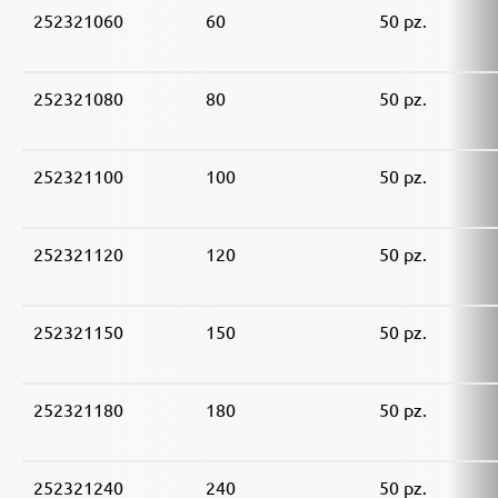
252321060
60
50 pz.
252321080
80
50 pz.
252321100
100
50 pz.
252321120
120
50 pz.
252321150
150
50 pz.
252321180
180
50 pz.
252321240
240
50 pz.