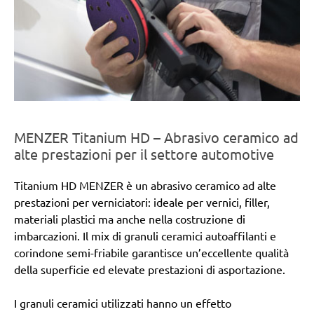
MENZER Titanium HD – Abrasivo ceramico ad
alte prestazioni per il settore automotive
Titanium HD MENZER è un abrasivo ceramico ad alte
prestazioni per verniciatori: ideale per vernici, filler,
materiali plastici ma anche nella costruzione di
imbarcazioni. Il mix di granuli ceramici autoaffilanti e
corindone semi-friabile garantisce un’eccellente qualità
della superficie ed elevate prestazioni di asportazione.
I granuli ceramici utilizzati hanno un effetto