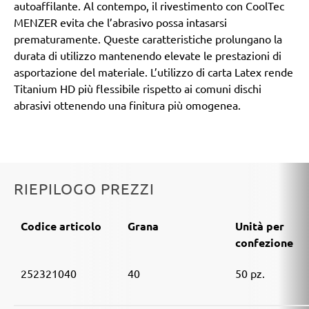
autoaffilante. Al contempo, il rivestimento con CoolTec
MENZER evita che l’abrasivo possa intasarsi
prematuramente. Queste caratteristiche prolungano la
durata di utilizzo mantenendo elevate le prestazioni di
asportazione del materiale. L’utilizzo di carta Latex rende
Titanium HD più flessibile rispetto ai comuni dischi
abrasivi ottenendo una finitura più omogenea.
RIEPILOGO PREZZI
Codice articolo
Grana
Unità per
confezione
252321040
40
50 pz.