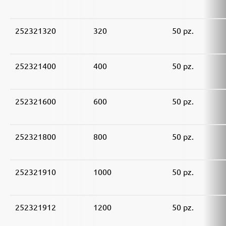
252321320
320
50 pz.
252321400
400
50 pz.
252321600
600
50 pz.
252321800
800
50 pz.
252321910
1000
50 pz.
252321912
1200
50 pz.