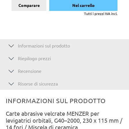
Comparare
Nel carrello
Tutti i prezzi IVA incl.
Informazioni sul prodotto
Riepilogo prezzi
Recensione
Risorse di sicurezza
INFORMAZIONI SUL PRODOTTO
Carte abrasive velcrate MENZER per
levigatrici orbitali, G40–2000, 230 x 115 mm /
14 fori / Miscela di ceramica