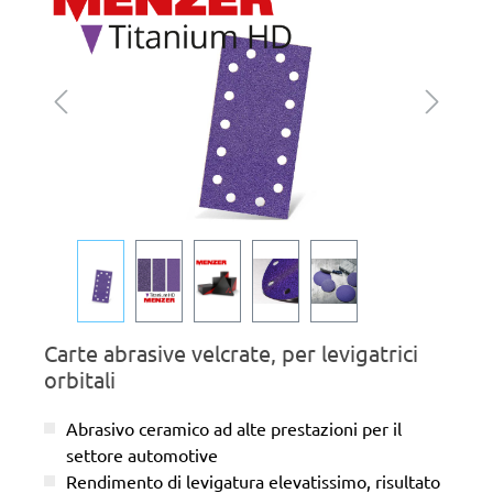
Carte abrasive velcrate, per levigatrici
orbitali
Abrasivo ceramico ad alte prestazioni per il
settore automotive
Rendimento di levigatura elevatissimo, risultato