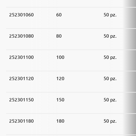
252301060
60
50 pz.
252301080
80
50 pz.
252301100
100
50 pz.
252301120
120
50 pz.
252301150
150
50 pz.
252301180
180
50 pz.