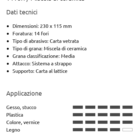
Dati tecnici
Dimensioni: 230 x 115 mm
Foratura: 14 fori
Tipo di abrasivo: Carta vetrata
Tipo di grana: Miscela di ceramica
Grana classificazione: Media
Attacco: Sistema a strappo
Supporto: Carta al lattice
Applicazione
Gesso, stucco
Plastica
Colore, vernice
Legno