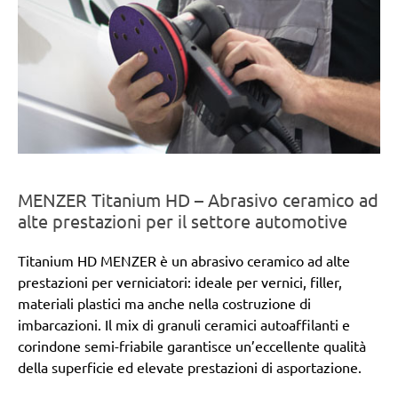
MENZER Titanium HD – Abrasivo ceramico ad
alte prestazioni per il settore automotive
Titanium HD MENZER è un abrasivo ceramico ad alte
prestazioni per verniciatori: ideale per vernici, filler,
materiali plastici ma anche nella costruzione di
imbarcazioni. Il mix di granuli ceramici autoaffilanti e
corindone semi-friabile garantisce un’eccellente qualità
della superficie ed elevate prestazioni di asportazione.