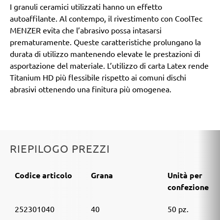
I granuli ceramici utilizzati hanno un effetto
autoaffilante. Al contempo, il rivestimento con CoolTec
MENZER evita che l’abrasivo possa intasarsi
prematuramente. Queste caratteristiche prolungano la
durata di utilizzo mantenendo elevate le prestazioni di
asportazione del materiale. L’utilizzo di carta Latex rende
Titanium HD più flessibile rispetto ai comuni dischi
abrasivi ottenendo una finitura più omogenea.
RIEPILOGO PREZZI
Codice articolo
Grana
Unità per
confezione
252301040
40
50 pz.