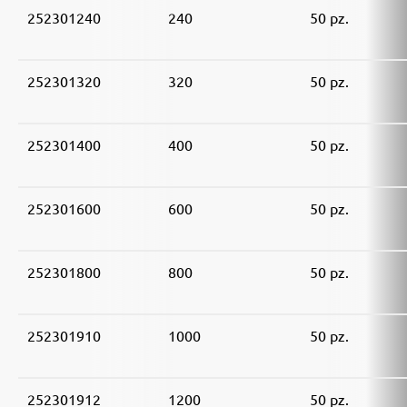
252301240
240
50 pz.
252301320
320
50 pz.
252301400
400
50 pz.
252301600
600
50 pz.
252301800
800
50 pz.
252301910
1000
50 pz.
252301912
1200
50 pz.