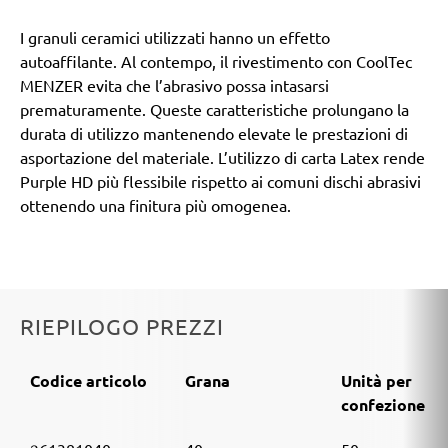
I granuli ceramici utilizzati hanno un effetto
autoaffilante. Al contempo, il rivestimento con CoolTec
MENZER evita che l’abrasivo possa intasarsi
prematuramente. Queste caratteristiche prolungano la
durata di utilizzo mantenendo elevate le prestazioni di
asportazione del materiale. L’utilizzo di carta Latex rende
Purple HD più flessibile rispetto ai comuni dischi abrasivi
ottenendo una finitura più omogenea.
RIEPILOGO PREZZI
Codice articolo
Grana
Unità per
confezione