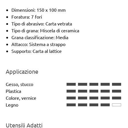
Dimensioni: 150 x 100 mm
Foratura: 7 fori
Tipo di abrasivo: Carta vetrata
Tipo di grana: Miscela di ceramica
Grana classificazione: Media
Attacco: Sistema a strappo
Supporto: Carta al lattice
Applicazione
Gesso, stucco
Plastica
Colore, vernice
Legno
Utensili Adatti