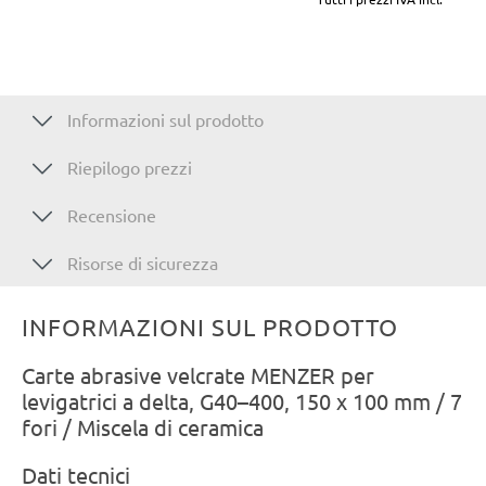
Informazioni sul prodotto
Riepilogo prezzi
Recensione
Risorse di sicurezza
INFORMAZIONI SUL PRODOTTO
Carte abrasive velcrate MENZER per
levigatrici a delta, G40–400, 150 x 100 mm / 7
fori / Miscela di ceramica
Dati tecnici