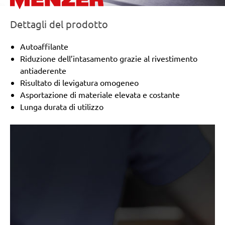
Dettagli del prodotto
Autoaffilante
Riduzione dell’intasamento grazie al rivestimento
antiaderente
Risultato di levigatura omogeneo
Asportazione di materiale elevata e costante
Lunga durata di utilizzo