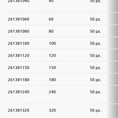
261381040
40
50 pz.
261381060
60
50 pz.
261381080
80
50 pz.
261381100
100
50 pz.
261381120
120
50 pz.
261381150
150
50 pz.
261381180
180
50 pz.
261381240
240
50 pz.
261381320
320
50 pz.