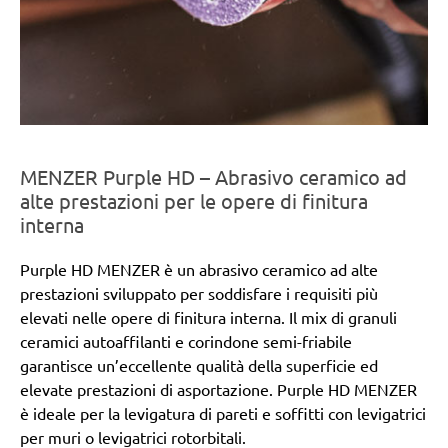
MENZER Purple HD – Abrasivo ceramico ad
alte prestazioni per le opere di finitura
interna
Purple HD MENZER è un abrasivo ceramico ad alte
prestazioni sviluppato per soddisfare i requisiti più
elevati nelle opere di finitura interna. Il mix di granuli
ceramici autoaffilanti e corindone semi-friabile
garantisce un’eccellente qualità della superficie ed
elevate prestazioni di asportazione. Purple HD MENZER
è ideale per la levigatura di pareti e soffitti con levigatrici
per muri o levigatrici rotorbitali.