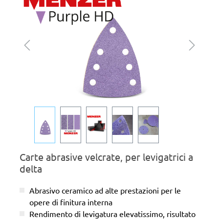
Carte abrasive velcrate, per levigatrici a
delta
Abrasivo ceramico ad alte prestazioni per le
opere di finitura interna
Rendimento di levigatura elevatissimo, risultato