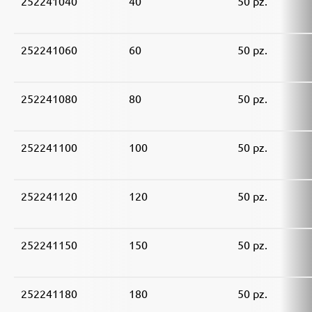
252241040
40
50 pz.
252241060
60
50 pz.
252241080
80
50 pz.
252241100
100
50 pz.
252241120
120
50 pz.
252241150
150
50 pz.
252241180
180
50 pz.