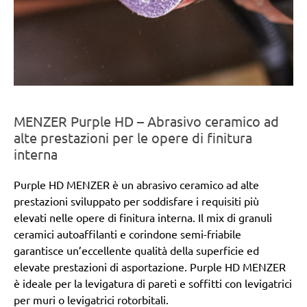
MENZER Purple HD – Abrasivo ceramico ad
alte prestazioni per le opere di finitura
interna
Purple HD MENZER è un abrasivo ceramico ad alte
prestazioni sviluppato per soddisfare i requisiti più
elevati nelle opere di finitura interna. Il mix di granuli
ceramici autoaffilanti e corindone semi-friabile
garantisce un’eccellente qualità della superficie ed
elevate prestazioni di asportazione. Purple HD MENZER
è ideale per la levigatura di pareti e soffitti con levigatrici
per muri o levigatrici rotorbitali.