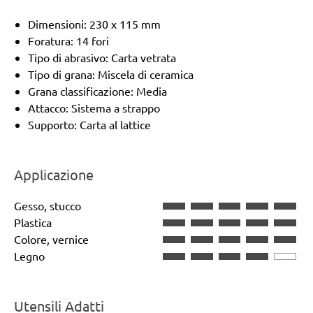
Dimensioni: 230 x 115 mm
Foratura: 14 fori
Tipo di abrasivo: Carta vetrata
Tipo di grana: Miscela di ceramica
Grana classificazione: Media
Attacco: Sistema a strappo
Supporto: Carta al lattice
Applicazione
Gesso, stucco
Plastica
Colore, vernice
Legno
Utensili Adatti