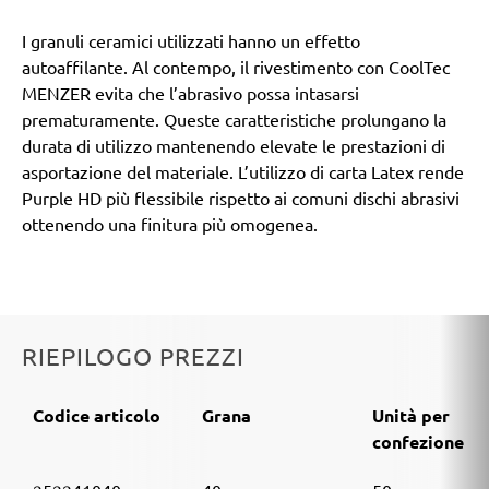
I granuli ceramici utilizzati hanno un effetto
autoaffilante. Al contempo, il rivestimento con CoolTec
MENZER evita che l’abrasivo possa intasarsi
prematuramente. Queste caratteristiche prolungano la
durata di utilizzo mantenendo elevate le prestazioni di
asportazione del materiale. L’utilizzo di carta Latex rende
Purple HD più flessibile rispetto ai comuni dischi abrasivi
ottenendo una finitura più omogenea.
RIEPILOGO PREZZI
Codice articolo
Grana
Unità per
confezione