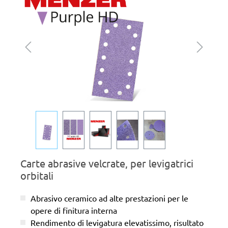
Carte abrasive velcrate, per levigatrici
orbitali
Abrasivo ceramico ad alte prestazioni per le
opere di finitura interna
Rendimento di levigatura elevatissimo, risultato