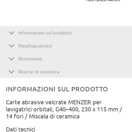
Informazioni sul prodotto
Riepilogo prezzi
Recensione
Risorse di sicurezza
INFORMAZIONI SUL PRODOTTO
Carte abrasive velcrate MENZER per
levigatrici orbitali, G40–400, 230 x 115 mm /
14 fori / Miscela di ceramica
Dati tecnici