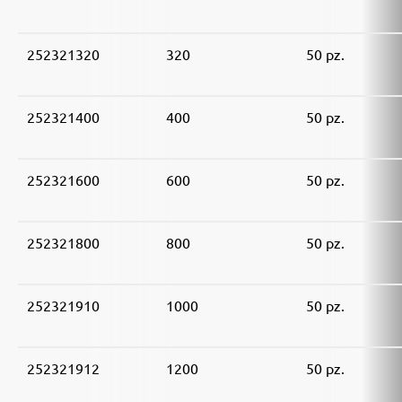
252321320
320
50 pz.
252321400
400
50 pz.
252321600
600
50 pz.
252321800
800
50 pz.
252321910
1000
50 pz.
252321912
1200
50 pz.