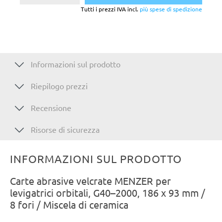
Tutti i prezzi IVA incl.
più spese di spedizione
Informazioni sul prodotto
Riepilogo prezzi
Recensione
Risorse di sicurezza
INFORMAZIONI SUL PRODOTTO
Carte abrasive velcrate MENZER per
levigatrici orbitali, G40–2000, 186 x 93 mm /
8 fori / Miscela di ceramica