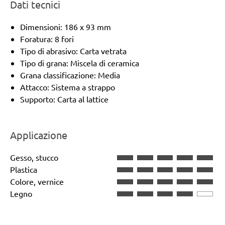
Dati tecnici
Dimensioni: 186 x 93 mm
Foratura: 8 fori
Tipo di abrasivo: Carta vetrata
Tipo di grana: Miscela di ceramica
Grana classificazione: Media
Attacco: Sistema a strappo
Supporto: Carta al lattice
Applicazione
Gesso, stucco
Plastica
Colore, vernice
Legno