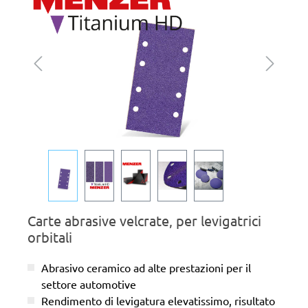
Carte abrasive velcrate, per levigatrici
orbitali
Abrasivo ceramico ad alte prestazioni per il
settore automotive
Rendimento di levigatura elevatissimo, risultato