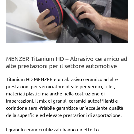
MENZER Titanium HD – Abrasivo ceramico ad
alte prestazioni per il settore automotive
Titanium HD MENZER è un abrasivo ceramico ad alte
prestazioni per verniciatori: ideale per vernici, filler,
materiali plastici ma anche nella costruzione di
imbarcazioni. Il mix di granuli ceramici autoaffilanti e
corindone semi-friabile garantisce un’eccellente qualità
della superficie ed elevate prestazioni di asportazione.
I granuli ceramici utilizzati hanno un effetto