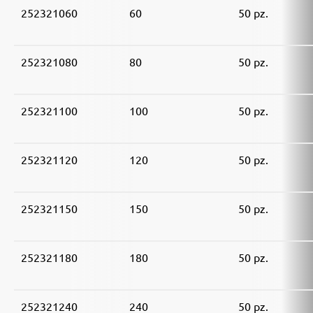
252321060
60
50 pz.
252321080
80
50 pz.
252321100
100
50 pz.
252321120
120
50 pz.
252321150
150
50 pz.
252321180
180
50 pz.
252321240
240
50 pz.