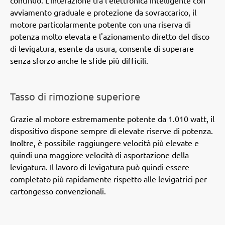
continuo. L'interazione tra l'elettronica intelligente con
avviamento graduale e protezione da sovraccarico, il
motore particolarmente potente con una riserva di
potenza molto elevata e l'azionamento diretto del disco
di levigatura, esente da usura, consente di superare
senza sforzo anche le sfide più difficili.
Tasso di rimozione superiore
Grazie al motore estremamente potente da 1.010 watt, il
dispositivo dispone sempre di elevate riserve di potenza.
Inoltre, è possibile raggiungere velocità più elevate e
quindi una maggiore velocità di asportazione della
levigatura. Il lavoro di levigatura può quindi essere
completato più rapidamente rispetto alle levigatrici per
cartongesso convenzionali.