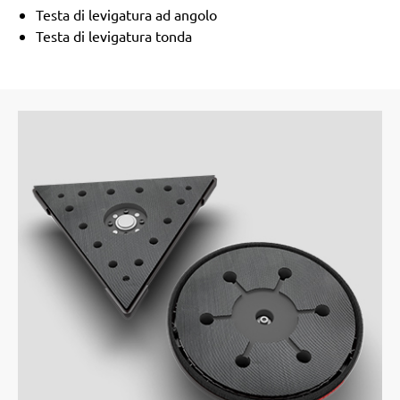
Testa di levigatura ad angolo
Testa di levigatura tonda