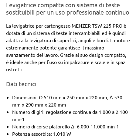
Levigatrice compatta con sistema di teste
sostituibili per un uso professionale continuo
La levigatrice per cartongesso MENZER TSW 225 PRO è
dotata di un sistema di teste intercambiabili ed è quindi
adatta alla levigatura di superfici, angoli e bordi. Il motore
estremamente potente garantisce il massimo
avanzamento del lavoro. Grazie al suo design compatto,
è ideale anche per l'uso su impalcature e scale e in spazi
ristretti.
Dati tecnici
Dimensioni: O 510 mm x 250 mm x 220 mm, Δ 530
mm x 290 mm x 220 mm
Numero di giri: regolazione continua da 1.000 a 2.100
min-1
Numero di corse platorello Δ: 6.000-11.000 min-1
Potenza assorbita: 1.010 W