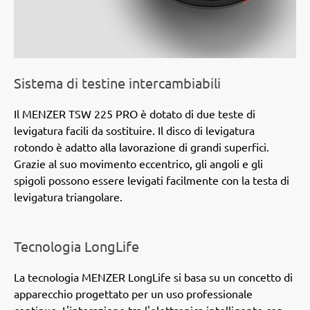
Sistema di testine intercambiabili
Il MENZER TSW 225 PRO è dotato di due teste di
levigatura facili da sostituire. Il disco di levigatura
rotondo è adatto alla lavorazione di grandi superfici.
Grazie al suo movimento eccentrico, gli angoli e gli
spigoli possono essere levigati facilmente con la testa di
levigatura triangolare.
Tecnologia LongLife
La tecnologia MENZER LongLife si basa su un concetto di
apparecchio progettato per un uso professionale