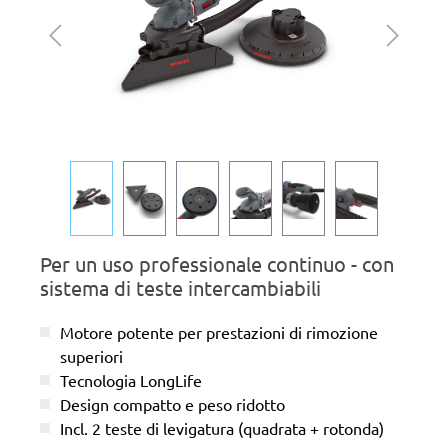
Per un uso professionale continuo - con
sistema di teste intercambiabili
Motore potente per prestazioni di rimozione
superiori
Tecnologia LongLife
Design compatto e peso ridotto
Incl. 2 teste di levigatura (quadrata + rotonda)