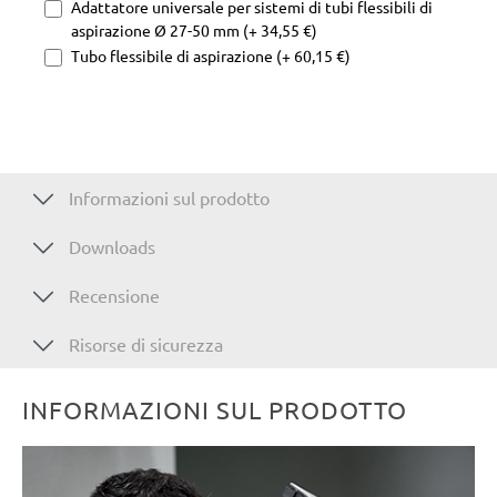
Adattatore universale per sistemi di tubi flessibili di
aspirazione Ø 27-50 mm (+ 34,55 €)
Tubo flessibile di aspirazione (+ 60,15 €)
Informazioni sul prodotto
Downloads
Recensione
Risorse di sicurezza
INFORMAZIONI SUL PRODOTTO