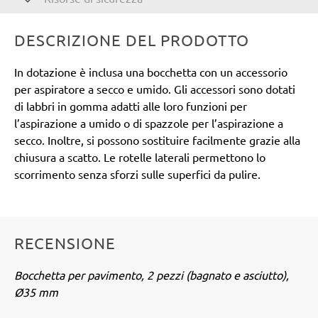
DESCRIZIONE DEL PRODOTTO
In dotazione è inclusa una bocchetta con un accessorio
per aspiratore a secco e umido. Gli accessori sono dotati
di labbri in gomma adatti alle loro funzioni per
l’aspirazione a umido o di spazzole per l’aspirazione a
secco. Inoltre, si possono sostituire facilmente grazie alla
chiusura a scatto. Le rotelle laterali permettono lo
scorrimento senza sforzi sulle superfici da pulire.
RECENSIONE
Bocchetta per pavimento, 2 pezzi (bagnato e asciutto),
Ø35 mm