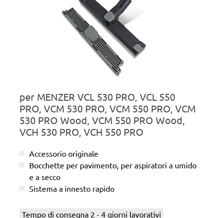
per MENZER VCL 530 PRO, VCL 550
PRO, VCM 530 PRO, VCM 550 PRO, VCM
530 PRO Wood, VCM 550 PRO Wood,
VCH 530 PRO, VCH 550 PRO
Accessorio originale
Bocchette per pavimento, per aspiratori a umido
e a secco
Sistema a innesto rapido
Tempo di consegna 2 - 4 giorni lavorativi