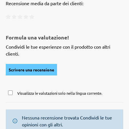
Recensione media da parte dei clienti:
Valutazione media di 0 su 5 stelle
Formula una valutazione!
Condividi le tue esperienze con il prodotto con altri
clienti.
Scrivere una recensione
Visualizza le valutazioni solo nella lingua corrente.
Nessuna recensione trovata Condividi le tue
opinioni con gli altri.